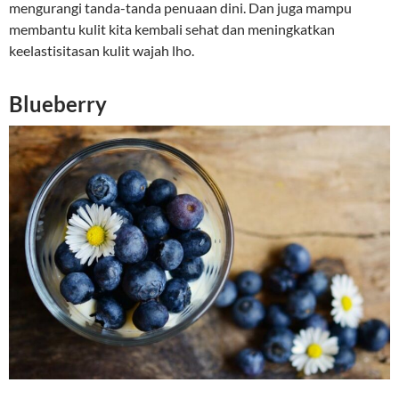
mengurangi tanda-tanda penuaan dini. Dan juga mampu
membantu kulit kita kembali sehat dan meningkatkan
keelastisitasan kulit wajah lho.
Blueberry