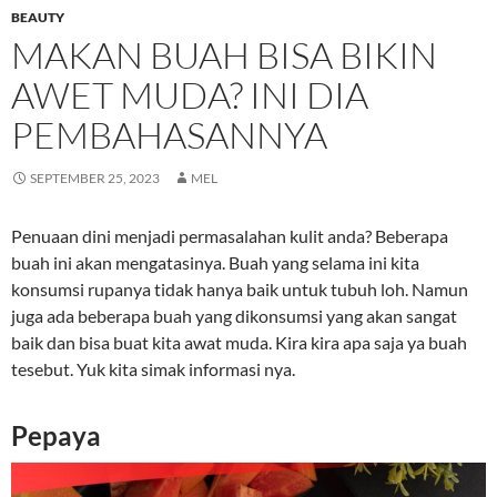
BEAUTY
MAKAN BUAH BISA BIKIN
AWET MUDA? INI DIA
PEMBAHASANNYA
SEPTEMBER 25, 2023
MEL
Penuaan dini menjadi permasalahan kulit anda? Beberapa
buah ini akan mengatasinya. Buah yang selama ini kita
konsumsi rupanya tidak hanya baik untuk tubuh loh. Namun
juga ada beberapa buah yang dikonsumsi yang akan sangat
baik dan bisa buat kita awat muda. Kira kira apa saja ya buah
tesebut. Yuk kita simak informasi nya.
Pepaya