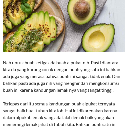
Nah untuk buah ketiga ada buah alpukat nih. Pasti diantara
kita da yang kurang cocok dengan buah yang satu ini bahkan
ada juga yang merasa bahwa buah ini sangat tidak enak. Dan
bahkan pasti ada juga nih yang menghindari mengkonsumsi
buah ini karena kandungan lemak nya yang sangat tinggi.
Terlepas dari itu semua kandungan buah alpukat ternyata
sangat baik buat tubuh kita loh. Hal ini dikarenakan karena
dalam alpukat lemak yang ada ialah lemak baik yang akan
memerangi lemak jahat di tubuh kita. Bahkan buah satu ini