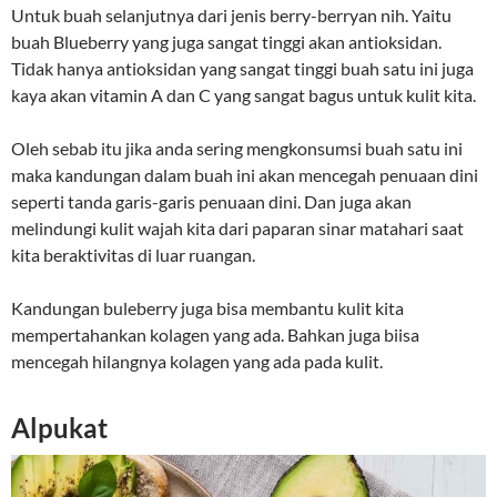
Untuk buah selanjutnya dari jenis berry-berryan nih. Yaitu
buah Blueberry yang juga sangat tinggi akan antioksidan.
Tidak hanya antioksidan yang sangat tinggi buah satu ini juga
kaya akan vitamin A dan C yang sangat bagus untuk kulit kita.
Oleh sebab itu jika anda sering mengkonsumsi buah satu ini
maka kandungan dalam buah ini akan mencegah penuaan dini
seperti tanda garis-garis penuaan dini. Dan juga akan
melindungi kulit wajah kita dari paparan sinar matahari saat
kita beraktivitas di luar ruangan.
Kandungan buleberry juga bisa membantu kulit kita
mempertahankan kolagen yang ada. Bahkan juga biisa
mencegah hilangnya kolagen yang ada pada kulit.
Alpukat