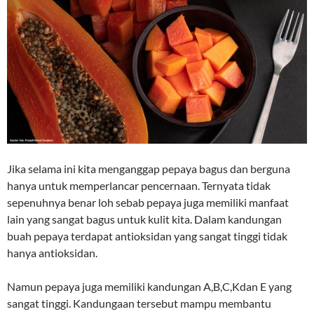
Jika selama ini kita menganggap pepaya bagus dan berguna
hanya untuk memperlancar pencernaan. Ternyata tidak
sepenuhnya benar loh sebab pepaya juga memiliki manfaat
lain yang sangat bagus untuk kulit kita. Dalam kandungan
buah pepaya terdapat antioksidan yang sangat tinggi tidak
hanya antioksidan.
Namun pepaya juga memiliki kandungan A,B,C,Kdan E yang
sangat tinggi. Kandungaan tersebut mampu membantu