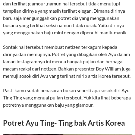
dan terlihat glamour ,namun hal tersebut tidak menutupi
tampilan dirinya yang masih terlihat elegan. Dimana dirinya
baru saja mengunggahkan potret dia yang menggunakan
busana yang terlihat seksi namun tidak norak. Yaitu dirinya
yang menggunakan baju mini dengan dipenuhi manik-manik.
Sontak hal tersebut membuat netizen terkagum kepada
dirinya dan memujinya. Potret yang dibagikan oleh Ayu dalam
laman instagramnya ini menua banyak pujian dan berbagai
macam reaksi dari netizen. Bahkan presenter Boy William juga
memuji sosok diri Ayu yang terlihat mirip artis Korea tersebut.
Pasti kamu sudah penasaran bukan seperti apa sosok diri Ayu
Ting Ting yang menuai pujian tersbeut. Yuk kita lihat beberapa
potretnya menggunakan baju yang glamour.
Potret Ayu Ting- Ting bak Artis Korea