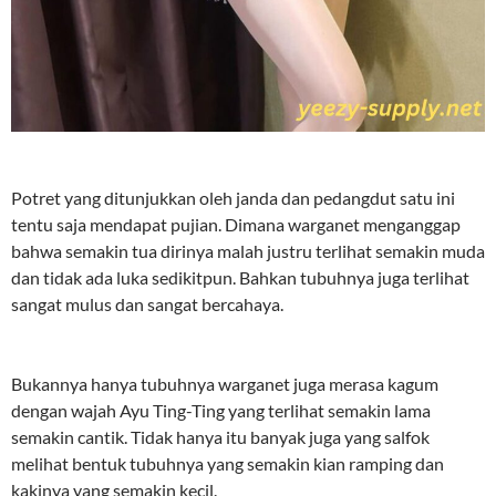
Potret yang ditunjukkan oleh janda dan pedangdut satu ini
tentu saja mendapat pujian. Dimana warganet menganggap
bahwa semakin tua dirinya malah justru terlihat semakin muda
dan tidak ada luka sedikitpun. Bahkan tubuhnya juga terlihat
sangat mulus dan sangat bercahaya.
Bukannya hanya tubuhnya warganet juga merasa kagum
dengan wajah Ayu Ting-Ting yang terlihat semakin lama
semakin cantik. Tidak hanya itu banyak juga yang salfok
melihat bentuk tubuhnya yang semakin kian ramping dan
kakinya yang semakin kecil.