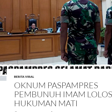
BERITA VIRAL
OKNUM PASPAMPRES
PEMBUNUH IMAM LOLO
HUKUMAN MATI