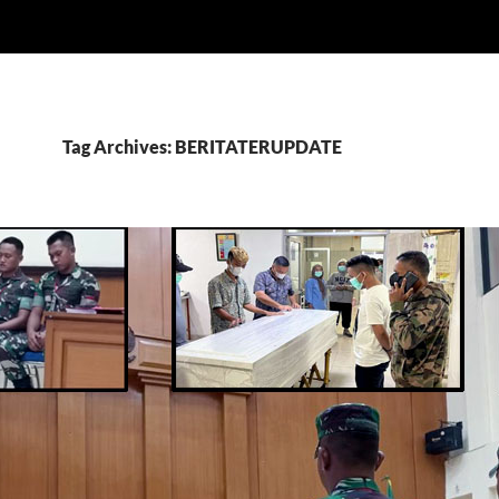
Tag Archives: BERITATERUPDATE