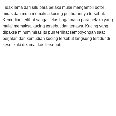
Tidak lama dari situ para pelaku mulai mengambil botol
miras dan mula memaksa kucing pelihraannya tersebut.
Kemudian terlihat sangat jelas bagaimana para pelaku yang
mulai memaksa kucing tersebut dan tertawa. Kucing yang
dipaksa minum miras itu pun terlihat sempoyongan saat
berjalan dan kemudian kucing tersebut langsung tertidur di
keset kaki dikamar kos tersebut.