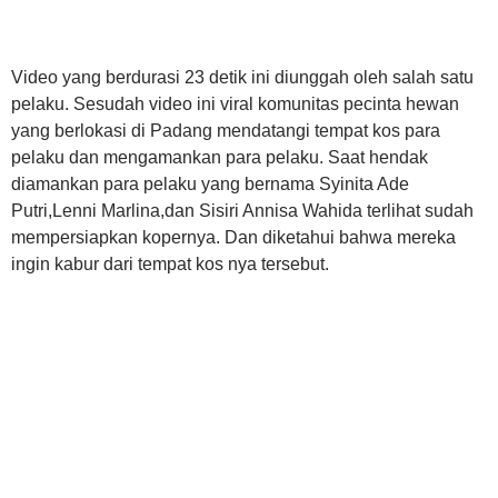
Video yang berdurasi 23 detik ini diunggah oleh salah satu
pelaku. Sesudah video ini viral komunitas pecinta hewan
yang berlokasi di Padang mendatangi tempat kos para
pelaku dan mengamankan para pelaku. Saat hendak
diamankan para pelaku yang bernama Syinita Ade
Putri,Lenni Marlina,dan Sisiri Annisa Wahida terlihat sudah
mempersiapkan kopernya. Dan diketahui bahwa mereka
ingin kabur dari tempat kos nya tersebut.