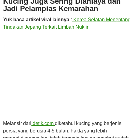
Kucing Juga Sering Dianiaya dan
Jadi Pelampias Kemarahan
Yuk baca artikel viral lainnya :
Korea Selatan Menentang
Tindakan Jepang Terkait Limbah Nuklir
Melansir dari
detik.com
diketahui kucing yang berjenis
persia yang berusia 4-5 bulan. Fakta yang lebih