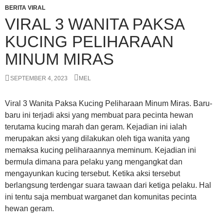
BERITA VIRAL
VIRAL 3 WANITA PAKSA
KUCING PELIHARAAN
MINUM MIRAS
SEPTEMBER 4, 2023
MEL
Viral 3 Wanita Paksa Kucing Peliharaan Minum Miras. Baru-
baru ini terjadi aksi yang membuat para pecinta hewan
terutama kucing marah dan geram. Kejadian ini ialah
merupakan aksi yang dilakukan oleh tiga wanita yang
memaksa kucing peliharaannya meminum. Kejadian ini
bermula dimana para pelaku yang mengangkat dan
mengayunkan kucing tersebut. Ketika aksi tersebut
berlangsung terdengar suara tawaan dari ketiga pelaku. Hal
ini tentu saja membuat warganet dan komunitas pecinta
hewan geram.