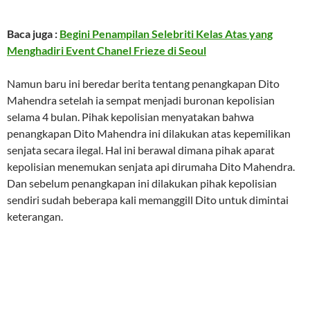
Baca juga :
Begini Penampilan Selebriti Kelas Atas yang
Menghadiri Event Chanel Frieze di Seoul
Namun baru ini beredar berita tentang penangkapan Dito
Mahendra setelah ia sempat menjadi buronan kepolisian
selama 4 bulan. Pihak kepolisian menyatakan bahwa
penangkapan Dito Mahendra ini dilakukan atas kepemilikan
senjata secara ilegal. Hal ini berawal dimana pihak aparat
kepolisian menemukan senjata api dirumaha Dito Mahendra.
Dan sebelum penangkapan ini dilakukan pihak kepolisian
sendiri sudah beberapa kali memanggill Dito untuk dimintai
keterangan.