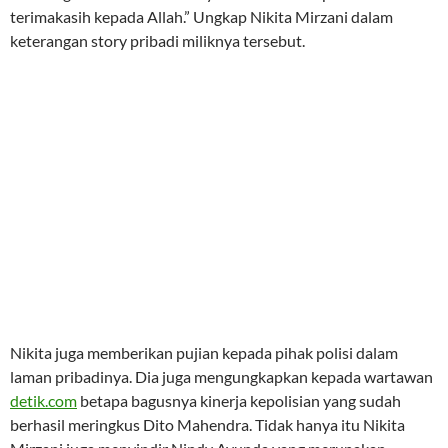
terimakasih kepada Allah.” Ungkap Nikita Mirzani dalam
keterangan story pribadi miliknya tersebut.
Nikita juga memberikan pujian kepada pihak polisi dalam
laman pribadinya. Dia juga mengungkapkan kepada wartawan
detik.com
betapa bagusnya kinerja kepolisian yang sudah
berhasil meringkus Dito Mahendra. Tidak hanya itu Nikita