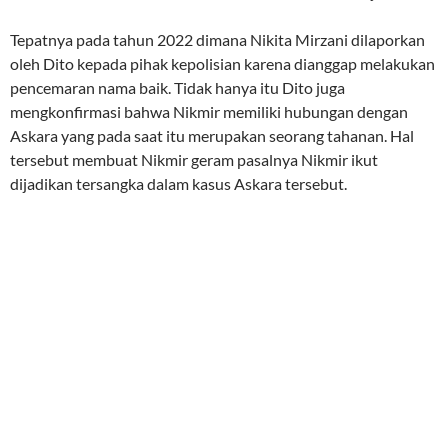
Tepatnya pada tahun 2022 dimana Nikita Mirzani dilaporkan
oleh Dito kepada pihak kepolisian karena dianggap melakukan
pencemaran nama baik. Tidak hanya itu Dito juga
mengkonfirmasi bahwa Nikmir memiliki hubungan dengan
Askara yang pada saat itu merupakan seorang tahanan. Hal
tersebut membuat Nikmir geram pasalnya Nikmir ikut
dijadikan tersangka dalam kasus Askara tersebut.