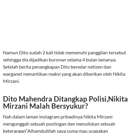
Namun Dito sudah 2 kali tidak memenuhi panggilan tersebut
sehingga dia dijadikan buronan selama 4 bulan lamanya.
Setelah berita penangkapan Dito beredar netizen dan
warganet menantikan reaksi yang akan diberikan oleh Nikita
Mirzani.
Dito Mahendra Ditangkap Polisi,Nikita
Mirzani Malah Bersyukur?
Nah dalam laman instagram pribadinya Nikita Mirzani
mengunggah sebuah postingan dan menuliskan sebuah
keterangan”Alhamdullilah saya cuma mau ucapakan