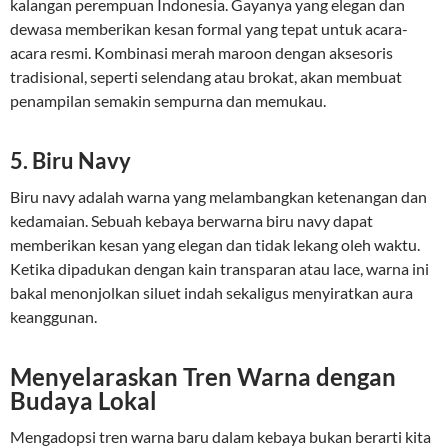
kalangan perempuan Indonesia. Gayanya yang elegan dan
dewasa memberikan kesan formal yang tepat untuk acara-
acara resmi. Kombinasi merah maroon dengan aksesoris
tradisional, seperti selendang atau brokat, akan membuat
penampilan semakin sempurna dan memukau.
5. Biru Navy
Biru navy adalah warna yang melambangkan ketenangan dan
kedamaian. Sebuah kebaya berwarna biru navy dapat
memberikan kesan yang elegan dan tidak lekang oleh waktu.
Ketika dipadukan dengan kain transparan atau lace, warna ini
bakal menonjolkan siluet indah sekaligus menyiratkan aura
keanggunan.
Menyelaraskan Tren Warna dengan
Budaya Lokal
Mengadopsi tren warna baru dalam kebaya bukan berarti kita