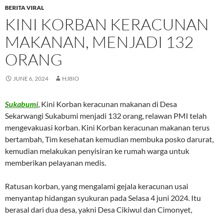
BERITA VIRAL
KINI KORBAN KERACUNAN
MAKANAN, MENJADI 132
ORANG
JUNE 6, 2024
HJ8IO
Sukabumi
, Kini Korban keracunan makanan di Desa
Sekarwangi Sukabumi menjadi 132 orang, relawan PMI telah
mengevakuasi korban. Kini Korban keracunan makanan terus
bertambah, Tim kesehatan kemudian membuka posko darurat,
kemudian melakukan penyisiran ke rumah warga untuk
memberikan pelayanan medis.
Ratusan korban, yang mengalami gejala keracunan usai
menyantap hidangan syukuran pada Selasa 4 juni 2024. Itu
berasal dari dua desa, yakni Desa Cikiwul dan Cimonyet,