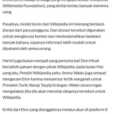
(Wikimedia Foundation), yang dinilai terlalu banyak meminta
uang.
Pasalnya, model bisnis dari Wikipedia ini memang berbasis
donasi dari para pengguna. Dan donasi tersebut digunakan
untuk mengkurasi konten dan menterjemahkan kedalam
banyak bahasa, supanya informasi lebih mudah untuk
dipahami oleh semua orang.
Hal ini juga bukan menjadi yang pertama kali Elon Musk
berselisih paham dengan pihak Wikipedia. pada bulan Mei
yang lalu, Pendiri Wikipedia yaitu Jimmy Wales juga sempat
mengecam Elon karena menyensor kritik warganet untuk
Presiden Turki, Recep Tayyip Erdogan. Wales secara tegas
mengatakan jika dia akan menolak sikapnya tersebut untuk
Wikipedia.
Kritik dari Elon yang diunggahnya melalui akun di platform X