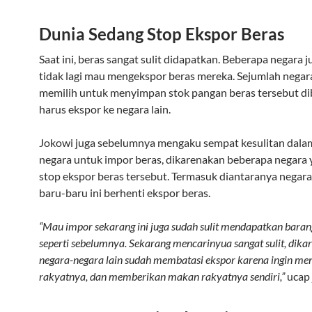
Dunia Sedang Stop Ekspor Beras
Saat ini, beras sangat sulit didapatkan. Beberapa negara 
tidak lagi mau mengekspor beras mereka. Sejumlah negara
memilih untuk menyimpan stok pangan beras tersebut d
harus ekspor ke negara lain.
Jokowi juga sebelumnya mengaku sempat kesulitan dala
negara untuk impor beras, dikarenakan beberapa negara
stop ekspor beras tersebut. Termasuk diantaranya negara
baru-baru ini berhenti ekspor beras.
“Mau impor sekarang ini juga sudah sulit mendapatkan baran
seperti sebelumnya. Sekarang mencarinyua sangat sulit, dik
negara-negara lain sudah membatasi ekspor karena ingin m
rakyatnya, dan memberikan makan rakyatnya sendiri,”
ucap 