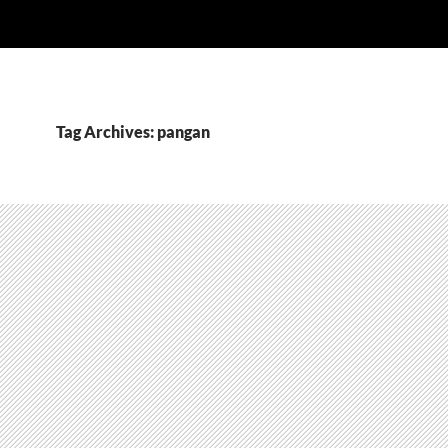
Tag Archives: pangan