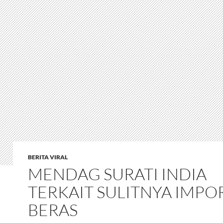
BERITA VIRAL
MENDAG SURATI INDIA
TERKAIT SULITNYA IMPO
BERAS