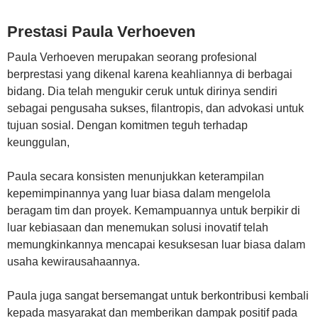
Prestasi Paula Verhoeven
Paula Verhoeven merupakan seorang profesional
berprestasi yang dikenal karena keahliannya di berbagai
bidang. Dia telah mengukir ceruk untuk dirinya sendiri
sebagai pengusaha sukses, filantropis, dan advokasi untuk
tujuan sosial. Dengan komitmen teguh terhadap
keunggulan,
Paula secara konsisten menunjukkan keterampilan
kepemimpinannya yang luar biasa dalam mengelola
beragam tim dan proyek. Kemampuannya untuk berpikir di
luar kebiasaan dan menemukan solusi inovatif telah
memungkinkannya mencapai kesuksesan luar biasa dalam
usaha kewirausahaannya.
Paula juga sangat bersemangat untuk berkontribusi kembali
kepada masyarakat dan memberikan dampak positif pada