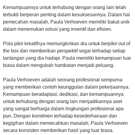
Kemampuannya untuk terhubung dengan orang lain telah
terbukti berperan penting dalam kesuksesannya. Dalam hal
pemecahan masalah, Paula Verhoeven memiliki bakat unik
dalam menemukan solusi yang inventif dan efisien.
Pola pikir kreatifnya memungkinkan dia untuk berpikir out of
the box dan memberikan perspektif segar terhadap setiap
tantangan yang dia hadapi. Paula memiliki kemampuan luar
biasa dalam mengubah hambatan menjadi peluang.
Paula Verhoeven adalah seorang profesional sempurna
yang memberikan contoh keunggulan dalam pekerjaannya.
Kemampuan beradaptasi, dedikasi, dan kemampuannya
untuk terhubung dengan orang lain menjadikannya aset
yang sangat berharga dalam lingkungan profesional apa
pun. Dengan komitmen terhadap kesederhanaan dan
kegigihan dalam memecahkan masalah, Paula Verhoeven
secara konsisten memberikan hasil yang luar biasa.