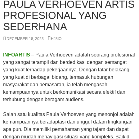
PAULA VERHOEVEN ARTIS
PROFESIONAL YANG
SEDERHANA
DECEMBER 18, 2023
HJ8IO
INFOARTIS
– Paula Verhoeven adalah seorang profesional
yang sangat terampil dan berdedikasi dengan semangat
yang kuat terhadap pekerjaannya. Dengan latar belakang
yang kuat di berbagai bidang, termasuk hubungan
masyarakat dan pemasaran, ia telah mengasah
kemampuannya untuk berkomunikasi secara efektif dan
terhubung dengan beragam audiens.
Salah satu kualitas Paula Verhoeven yang menonjol adalah
kemampuannya beradaptasi dan unggul dalam lingkungan
apa pun. Dia memiliki pemahaman yang tajam dan dapat
dengan mudah menavigasi situasi yang kompleks. Baik di