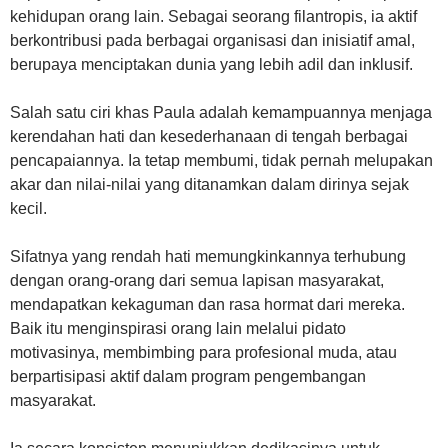
kehidupan orang lain. Sebagai seorang filantropis, ia aktif
berkontribusi pada berbagai organisasi dan inisiatif amal,
berupaya menciptakan dunia yang lebih adil dan inklusif.
Salah satu ciri khas Paula adalah kemampuannya menjaga
kerendahan hati dan kesederhanaan di tengah berbagai
pencapaiannya. Ia tetap membumi, tidak pernah melupakan
akar dan nilai-nilai yang ditanamkan dalam dirinya sejak
kecil.
Sifatnya yang rendah hati memungkinkannya terhubung
dengan orang-orang dari semua lapisan masyarakat,
mendapatkan kekaguman dan rasa hormat dari mereka.
Baik itu menginspirasi orang lain melalui pidato
motivasinya, membimbing para profesional muda, atau
berpartisipasi aktif dalam program pengembangan
masyarakat.