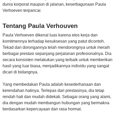
dunia korporat maupun di jalanan, keserbagunaan Paula
Verhoeven terpancar.
Tentang Paula Verhouven
Paula Verhoeven dikenal luas karena etos kerja dan
komitmennya terhadap kesuksesan yang patut dicontoh.
Tekad dan dorongannya telah mendorongnya untuk meraih
berbagai prestasi sepanjang perjalanan profesionalnya. Dia
secara konsisten melakukan yang terbaik untuk memberikan
hasil yang luar biasa, menjadikannya individu yang sangat
dicari di bidangnya.
Yang membedakan Paula adalah kesederhanaan dan
kerendahan hatinya. Terlepas dari prestasinya, dia tetap
rendah hati dan mudah didekati. Sebagai orang yang alami,
dia dengan mudah membangun hubungan yang bermakna
berdasarkan kepercayaan dan rasa hormat.