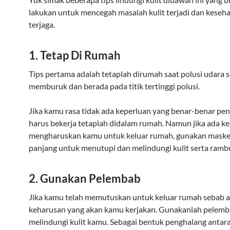
lakukan untuk mencegah masalah kulit terjadi dan keseha
terjaga.
1. Tetap Di Rumah
Tips pertama adalah tetaplah dirumah saat polusi udara 
memburuk dan berada pada titik tertinggi polusi.
Jika kamu rasa tidak ada keperluan yang benar-benar pen
harus bekerja tetaplah didalam rumah. Namun jika ada ke
mengharuskan kamu untuk keluar rumah, gunakan maske
panjang untuk menutupi dan melindungi kulit serta ramb
2. Gunakan Pelembab
Jika kamu telah memutuskan untuk keluar rumah sebab 
keharusan yang akan kamu kerjakan. Gunakanlah pelemb
melindungi kulit kamu. Sebagai bentuk penghalang antara