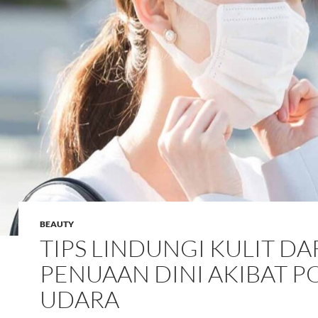
BEAUTY
TIPS LINDUNGI KULIT DA
PENUAAN DINI AKIBAT P
UDARA