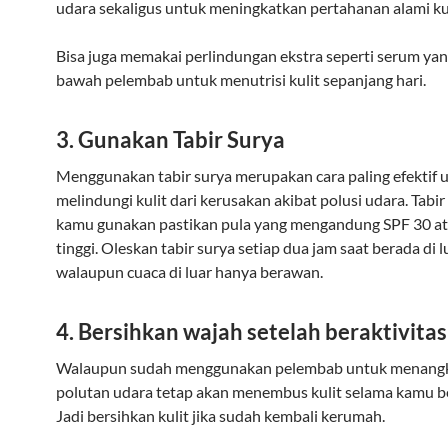
udara sekaligus untuk meningkatkan pertahanan alami kul
Bisa juga memakai perlindungan ekstra seperti serum yan
bawah pelembab untuk menutrisi kulit sepanjang hari.
3. Gunakan Tabir Surya
Menggunakan tabir surya merupakan cara paling efektif 
melindungi kulit dari kerusakan akibat polusi udara. Tabir
kamu gunakan pastikan pula yang mengandung SPF 30 at
tinggi. Oleskan tabir surya setiap dua jam saat berada di 
walaupun cuaca di luar hanya berawan.
4. Bersihkan wajah setelah beraktivitas
Walaupun sudah menggunakan pelembab untuk menangka
polutan udara tetap akan menembus kulit selama kamu be
Jadi bersihkan kulit jika sudah kembali kerumah.