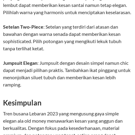
lembut dapat memberikan kesan santai namun tetap elegan.
Pilihlah warna yang harmonis untuk menciptakan keselarasan.
Setelan Two-Piece
: Setelan yang terdiri dari atasan dan
bawahan dengan warna senada dapat memberikan kesan
sophisticated. Pilih potongan yang mengikuti lekuk tubuh
tanpa terlihat ketat.
Jumpsuit Elegan
: Jumpsuit dengan desain simpel namun chic
dapat menjadi pilihan praktis. Tambahkan ikat pinggang untuk
menonjolkan siluet tubuh dan memberikan kesan lebih
ramping.
Kesimpulan
Tren busana Lebaran 2023 yang mengusung gaya simple
elegan ala old money menawarkan kesan yang anggun dan
berkualitas. Dengan fokus pada kesederhanaan, material