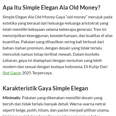
Apa Itu Simple Elegan Ala Old Money?
Simple Elegan Ala Old Money Gaya “old money” merujuk pada
estetika yang berasal dari keluarga-keluarga aristokrat yang
telah memiliki kekayaan selama beberapa generasi. Tren ini
menonjolkan keanggunan, kesederhanaan, dan kualitas di atas
kuantitas. Pakaian yang dihasilkan sering kali terbuat dari
bahan-bahan premium, dengan desain yang tidak terlalu
mencolok namun tetap terlihat mewah. Dalam konteks
Lebaran, gaya ini diadaptasi dengan sentuhan yang lebih
modern dan sesuai dengan budaya Indonesia. Di Kutip Dari
Slot Gacor
2025 Terpercaya.
Karakteristik Gaya Simple Elegan
Minimalis
: Pakaian yang dikenakan memiliki desain yang
bersih dan tidak terlalu banyak detail. Warna-warna netral
seperti beige, putih, hitam, dan pastel menjadi pilihan utama.