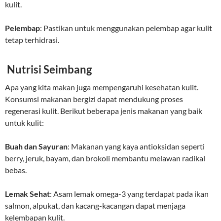
kulit.
Pelembap
: Pastikan untuk menggunakan pelembap agar kulit
tetap terhidrasi.
Nutrisi Seimbang
Apa yang kita makan juga mempengaruhi kesehatan kulit.
Konsumsi makanan bergizi dapat mendukung proses
regenerasi kulit. Berikut beberapa jenis makanan yang baik
untuk kulit:
Buah dan Sayuran
: Makanan yang kaya antioksidan seperti
berry, jeruk, bayam, dan brokoli membantu melawan radikal
bebas.
Lemak Sehat
: Asam lemak omega-3 yang terdapat pada ikan
salmon, alpukat, dan kacang-kacangan dapat menjaga
kelembapan kulit.