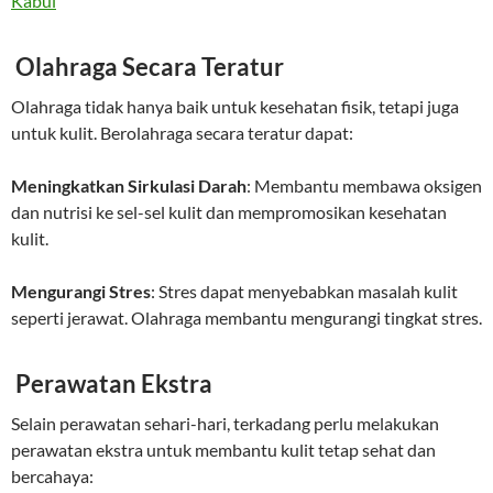
Kabul
Olahraga Secara Teratur
Olahraga tidak hanya baik untuk kesehatan fisik, tetapi juga
untuk kulit. Berolahraga secara teratur dapat:
Meningkatkan Sirkulasi Darah
: Membantu membawa oksigen
dan nutrisi ke sel-sel kulit dan mempromosikan kesehatan
kulit.
Mengurangi Stres
: Stres dapat menyebabkan masalah kulit
seperti jerawat. Olahraga membantu mengurangi tingkat stres.
Perawatan Ekstra
Selain perawatan sehari-hari, terkadang perlu melakukan
perawatan ekstra untuk membantu kulit tetap sehat dan
bercahaya: