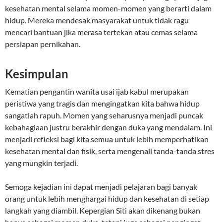
kesehatan mental selama momen-momen yang berarti dalam
hidup. Mereka mendesak masyarakat untuk tidak ragu
mencari bantuan jika merasa tertekan atau cemas selama
persiapan pernikahan.
Kesimpulan
Kematian pengantin wanita usai ijab kabul merupakan
peristiwa yang tragis dan mengingatkan kita bahwa hidup
sangatlah rapuh. Momen yang seharusnya menjadi puncak
kebahagiaan justru berakhir dengan duka yang mendalam. Ini
menjadi refleksi bagi kita semua untuk lebih memperhatikan
kesehatan mental dan fisik, serta mengenali tanda-tanda stres
yang mungkin terjadi.
Semoga kejadian ini dapat menjadi pelajaran bagi banyak
orang untuk lebih menghargai hidup dan kesehatan di setiap
langkah yang diambil. Kepergian Siti akan dikenang bukan