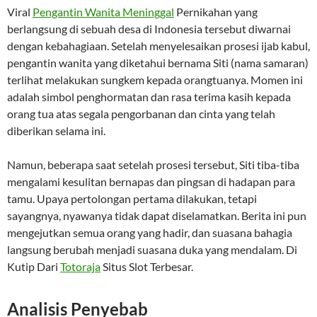
Viral
Pengantin Wanita Meninggal
Pernikahan yang
berlangsung di sebuah desa di Indonesia tersebut diwarnai
dengan kebahagiaan. Setelah menyelesaikan prosesi ijab kabul,
pengantin wanita yang diketahui bernama Siti (nama samaran)
terlihat melakukan sungkem kepada orangtuanya. Momen ini
adalah simbol penghormatan dan rasa terima kasih kepada
orang tua atas segala pengorbanan dan cinta yang telah
diberikan selama ini.
Namun, beberapa saat setelah prosesi tersebut, Siti tiba-tiba
mengalami kesulitan bernapas dan pingsan di hadapan para
tamu. Upaya pertolongan pertama dilakukan, tetapi
sayangnya, nyawanya tidak dapat diselamatkan. Berita ini pun
mengejutkan semua orang yang hadir, dan suasana bahagia
langsung berubah menjadi suasana duka yang mendalam. Di
Kutip Dari
Totoraja
Situs Slot Terbesar.
Analisis Penyebab