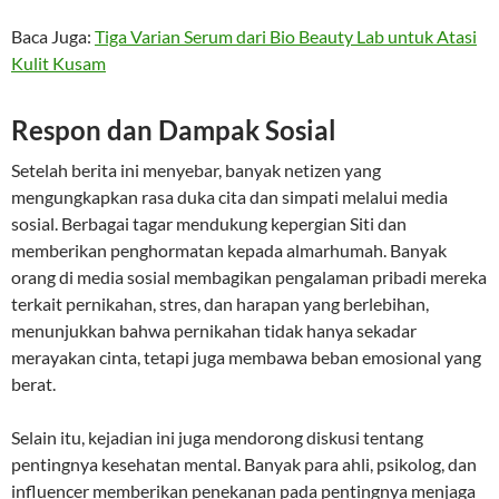
Baca Juga:
Tiga Varian Serum dari Bio Beauty Lab untuk Atasi
Kulit Kusam
Respon dan Dampak Sosial
Setelah berita ini menyebar, banyak netizen yang
mengungkapkan rasa duka cita dan simpati melalui media
sosial. Berbagai tagar mendukung kepergian Siti dan
memberikan penghormatan kepada almarhumah. Banyak
orang di media sosial membagikan pengalaman pribadi mereka
terkait pernikahan, stres, dan harapan yang berlebihan,
menunjukkan bahwa pernikahan tidak hanya sekadar
merayakan cinta, tetapi juga membawa beban emosional yang
berat.
Selain itu, kejadian ini juga mendorong diskusi tentang
pentingnya kesehatan mental. Banyak para ahli, psikolog, dan
influencer memberikan penekanan pada pentingnya menjaga