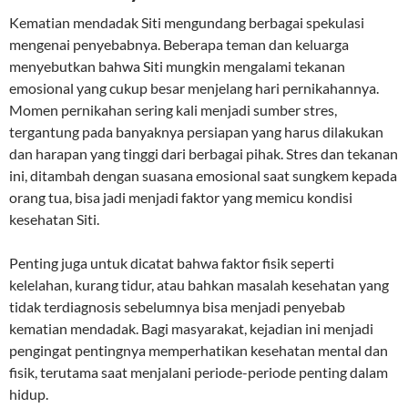
Kematian mendadak Siti mengundang berbagai spekulasi
mengenai penyebabnya. Beberapa teman dan keluarga
menyebutkan bahwa Siti mungkin mengalami tekanan
emosional yang cukup besar menjelang hari pernikahannya.
Momen pernikahan sering kali menjadi sumber stres,
tergantung pada banyaknya persiapan yang harus dilakukan
dan harapan yang tinggi dari berbagai pihak. Stres dan tekanan
ini, ditambah dengan suasana emosional saat sungkem kepada
orang tua, bisa jadi menjadi faktor yang memicu kondisi
kesehatan Siti.
Penting juga untuk dicatat bahwa faktor fisik seperti
kelelahan, kurang tidur, atau bahkan masalah kesehatan yang
tidak terdiagnosis sebelumnya bisa menjadi penyebab
kematian mendadak. Bagi masyarakat, kejadian ini menjadi
pengingat pentingnya memperhatikan kesehatan mental dan
fisik, terutama saat menjalani periode-periode penting dalam
hidup.