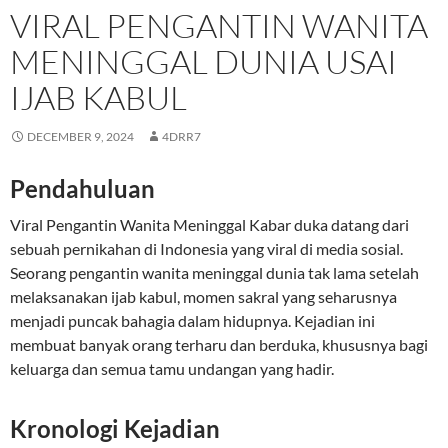
VIRAL PENGANTIN WANITA
MENINGGAL DUNIA USAI
IJAB KABUL
DECEMBER 9, 2024
4DRR7
Pendahuluan
Viral Pengantin Wanita Meninggal Kabar duka datang dari
sebuah pernikahan di Indonesia yang viral di media sosial.
Seorang pengantin wanita meninggal dunia tak lama setelah
melaksanakan ijab kabul, momen sakral yang seharusnya
menjadi puncak bahagia dalam hidupnya. Kejadian ini
membuat banyak orang terharu dan berduka, khususnya bagi
keluarga dan semua tamu undangan yang hadir.
Kronologi Kejadian