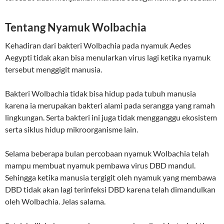
Tentang Nyamuk Wolbachia
Kehadiran dari bakteri Wolbachia pada nyamuk Aedes
Aegypti tidak akan bisa menularkan virus lagi ketika nyamuk
tersebut menggigit manusia.
Bakteri Wolbachia tidak bisa hidup pada tubuh manusia
karena ia merupakan bakteri alami pada serangga yang ramah
lingkungan. Serta bakteri ini juga tidak mengganggu ekosistem
serta siklus hidup mikroorganisme lain.
Selama beberapa bulan percobaan nyamuk Wolbachia telah
mampu membuat nyamuk pembawa virus DBD mandul.
Sehingga ketika manusia tergigit oleh nyamuk yang membawa
DBD tidak akan lagi terinfeksi DBD karena telah dimandulkan
oleh Wolbachia. Jelas salama.