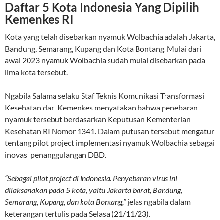
Daftar 5 Kota Indonesia Yang Dipilih
Kemenkes RI
Kota yang telah disebarkan nyamuk Wolbachia adalah Jakarta,
Bandung, Semarang, Kupang dan Kota Bontang. Mulai dari
awal 2023 nyamuk Wolbachia sudah mulai disebarkan pada
lima kota tersebut.
Ngabila Salama selaku Staf Teknis Komunikasi Transformasi
Kesehatan dari Kemenkes menyatakan bahwa penebaran
nyamuk tersebut berdasarkan Keputusan Kementerian
Kesehatan RI Nomor 1341. Dalam putusan tersebut mengatur
tentang pilot project implementasi nyamuk Wolbachia sebagai
inovasi penanggulangan DBD.
“Sebagai pilot project di indonesia. Penyebaran virus ini
dilaksanakan pada 5 kota, yaitu Jakarta barat, Bandung,
Semarang, Kupang, dan kota Bontang,”
jelas ngabila dalam
keterangan tertulis pada Selasa (21/11/23).