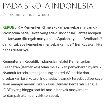
PADA 5 KOTA INDONESIA
NOVEMBER 22, 2023
HJ8IO
REPUBLIK
–
Kemenkes RI melakukan penyebaran nyamuk
Wolbachia pada 5 kota yang ada di indonesia. Lantas menjadi
pertanyaan ditengah masyarakat. Apakah nyamuk Wolbacia ?,
dan untuk apa kemenkes menyebarkannya ?. Berikut akan kita
bahas detail nya.
Kementerian Republik Indonesia melalui Kementerian
Kesehatan (Kemenkes) telah melakukan penyebaran nyamuk.
Nyamuk tersebut mengandung bakteri Wilbachia dan
disebarkan ke 5 kota di indonesia. Nyamuk tersebut dipercaya
akan mampu menurunkan kasus Demam Berdarah Dengue
(DBD) yang hingga saat ini masih banyak masyarakat
terdampak akan penyakit tersebut.