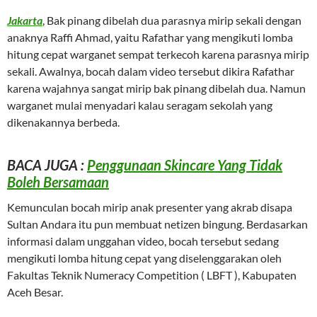
Jakarta
, Bak pinang dibelah dua parasnya mirip sekali dengan
anaknya Raffi Ahmad, yaitu Rafathar yang mengikuti lomba
hitung cepat warganet sempat terkecoh karena parasnya mirip
sekali. Awalnya, bocah dalam video tersebut dikira Rafathar
karena wajahnya sangat mirip bak pinang dibelah dua. Namun
warganet mulai menyadari kalau seragam sekolah yang
dikenakannya berbeda.
BACA JUGA :
Penggunaan Skincare Yang Tidak
Boleh Bersamaan
Kemunculan bocah mirip anak presenter yang akrab disapa
Sultan Andara itu pun membuat netizen bingung. Berdasarkan
informasi dalam unggahan video, bocah tersebut sedang
mengikuti lomba hitung cepat yang diselenggarakan oleh
Fakultas Teknik Numeracy Competition ( LBFT ), Kabupaten
Aceh Besar.