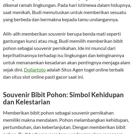
dikenal ramah lingkungan. Pada hari istimewa dalam hidupnya,
saat menikah, Budi memutuskan untuk memberikan sesuatu
yang berbeda dan bermakna kepada tamu undangannya.
Alih-alih memberikan souvenir berupa benda mati seperti
gantungan kunci atau mug, Budi memilih memberikan bibit
pohon sebagai souvenir pernikahan. Ide ini muncul dari
keprihatinannya terhadap isu lingkungan dan keinginannya
untuk menanamkan kesadaran akan pentingnya menjaga alam
sejak dini.
Dollartoto
adalah Situs Agen togel online terbaik
dan situs slot online pasti gacor saat ini.
Souvenir Bibit Pohon: Simbol Kehidupan
dan Kelestarian
Memberikan bibit pohon sebagai souvenir pernikahan
memiliki makna mendalam. Pohon melambangkan kehidupan,
pertumbuhan, dan keberlanjutan. Dengan memberikan bibit