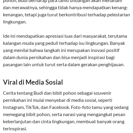
pohon, Budi berharap para tamu undangan akan menanam
dan merawatnya, sehingga tidak hanya mendapatkan kenang-
kenangan, tetapi juga turut berkontribusi terhadap pelestarian
lingkungan.
Ide ini mendapatkan apresiasi luas dari masyarakat, terutama
kalangan muda yang peduli terhadap isu lingkungan. Banyak
yang menilai bahwa langkah ini merupakan inovasi positif
dalam dunia pernikahan dan bisa menjadi inspirasi bagi
pasangan lain untuk turut serta dalam gerakan penghijauan.
Viral di Media Sosial
Cerita tentang Budi dan bibit pohon sebagai souvenir
pernikahan ini mulai menyebar di media sosial, seperti
Instagram, TikTok, dan Facebook. Foto-foto tamu yang sedang
memegang bibit pohon, serta narasi yang mengangkat pesan
keberlanjutan dan cinta lingkungan, membuat banyak orang
terinspirasi.