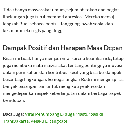
Tidak hanya masyarakat umum, sejumlah tokoh dan pegiat
lingkungan juga turut memberi apresiasi. Mereka memuji
langkah Budi sebagai bentuk tanggung jawab sosial dan
kesadaran ekologis yang tinggi.
Dampak Positif dan Harapan Masa Depan
Kisah ini tidak hanya menjadi viral karena keunikan ide, tetapi
juga membuka mata masyarakat tentang pentingnya inovasi
dalam pernikahan dan kontribusi kecil yang bisa berdampak
besar bagi lingkungan. Semoga langkah Budi ini menginspirasi
banyak pasangan lain untuk mengikuti jejaknya dan
mengedepankan aspek keberlanjutan dalam berbagai aspek
kehidupan.
Baca Juga:
Viral Penumpang Diduga Masturbasi di
TransJakarta, Pelaku Ditangkap!