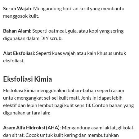
Scrub Wajah
: Mengandung butiran kecil yang membantu
menggosok kulit.
Bahan Alami
: Seperti oatmeal, gula, atau kopi yang sering
digunakan dalam DIY scrub.
Alat Eksfoliasi
: Seperti kuas wajah atau kain khusus untuk
eksfoliasi.
Eksfoliasi Kimia
Eksfoliasi kimia menggunakan bahan-bahan seperti asam
untuk mengangkat sel-sel kulit mati. Jenis ini dapat lebih
efektif dan lebih lembut bagi kulit sensitif. Contoh bahan yang
digunakan antara lain:
Asam Alfa Hidroksi (AHA)
: Mengandung asam laktat, glikolat,
dan sitrat. Cocok untuk kulit kering dan membutuhkan