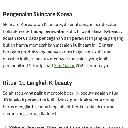
Pengenalan Skincare Korea
Skincare Korea, atau K-beauty, dikenal dengan pendekatan
holistiknya terhadap perawatan kulit. Filosofi dasar K-beauty
adalah fokus pada pencegahan dan perawatan jangka panjang,
bukan hanya memecahkan masalah kulit saat ini. Dengan
beragam produk yang menyasar berbagai jenis kulit dan
masalah kulit, K-beauty menawarkan solusi yang lebih
personalize. Di Kutip Dari
Slot Gacor
2025 Terpercaya.
Ritual 10 Langkah K-beauty
Salah satu yang paling mencolok dari K-beauty adalah ritual
10 langkah perawatan kulit. Meskipun tidak semua orang
harus mengikuti semua langkah ini, berikut adalah urutan
umum yang sering diadopsi:
Makeup Remover
: Membersihkan makeup dan kotoran di