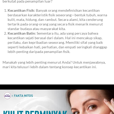
berkutat pada penampilan luar?
Kecantikan Fisik:
Banyak orang mendefinisikan kecantikan
berdasarkan karakteristik fisik seseorang—bentuk tubuh, warna
kulit, mata, hidung, dan rambut. Secara alami, kita cenderung
tertarik pada orang-orang yang secara fisik menarik menurut
standar budaya atau masyarakat kita.
Kecantikan Batin:
Sementara itu, ada yang percaya bahwa
kecantikan sejati berasal dari dalam. Hal ini mencakup sikap,
perilaku, dan kepribadian seseorang. Memiliki sifat yang baik
seperti kebaikan hati, perhatian, dan empati seringkali dianggap
lebih penting daripada penampilan fisik.
Manakah yang lebih penting menurut Anda? Untuk menjawabnya,
mari kita telusuri lebih dalam tentang konsep kecantikan ini.