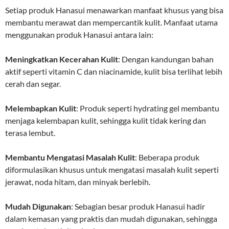
Setiap produk Hanasui menawarkan manfaat khusus yang bisa
membantu merawat dan mempercantik kulit. Manfaat utama
menggunakan produk Hanasui antara lain:
Meningkatkan Kecerahan Kulit
: Dengan kandungan bahan
aktif seperti vitamin C dan niacinamide, kulit bisa terlihat lebih
cerah dan segar.
Melembapkan Kulit
: Produk seperti hydrating gel membantu
menjaga kelembapan kulit, sehingga kulit tidak kering dan
terasa lembut.
Membantu Mengatasi Masalah Kulit
: Beberapa produk
diformulasikan khusus untuk mengatasi masalah kulit seperti
jerawat, noda hitam, dan minyak berlebih.
Mudah Digunakan
: Sebagian besar produk Hanasui hadir
dalam kemasan yang praktis dan mudah digunakan, sehingga