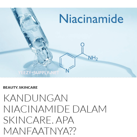
BEAUTY
,
SKINCARE
KANDUNGAN
NIACINAMIDE DALAM
SKINCARE. APA
MANFAATNYA??