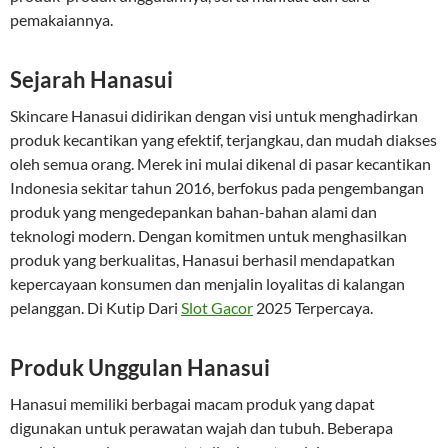
pemakaiannya.
Sejarah Hanasui
Skincare Hanasui didirikan dengan visi untuk menghadirkan
produk kecantikan yang efektif, terjangkau, dan mudah diakses
oleh semua orang. Merek ini mulai dikenal di pasar kecantikan
Indonesia sekitar tahun 2016, berfokus pada pengembangan
produk yang mengedepankan bahan-bahan alami dan
teknologi modern. Dengan komitmen untuk menghasilkan
produk yang berkualitas, Hanasui berhasil mendapatkan
kepercayaan konsumen dan menjalin loyalitas di kalangan
pelanggan. Di Kutip Dari
Slot Gacor
2025 Terpercaya.
Produk Unggulan Hanasui
Hanasui memiliki berbagai macam produk yang dapat
digunakan untuk perawatan wajah dan tubuh. Beberapa