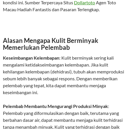
kondisi ini. Sumber Terpercaya Situs
Dollartoto
Agen Toto
Macau Hadiah Fantastis dan Pasaran Terlengkap.
Alasan Mengapa Kulit Berminyak
Memerlukan Pelembab
Keseimbangan Kelembapan
: Kulit berminyak sering kali
mengalami ketidakseimbangan kelembapan. Jika kulit
kehilangan kelembapan (dehidrasi), tubuh akan memproduksi
sebum lebih banyak sebagai respons. Dengan memberikan
pelembab yang tepat, kita dapat membantu menjaga
keseimbangan ini.
Pelembab Membantu Mengurangi Produksi Minyak
:
Pelembab yang diformulasikan dengan baik, terutama yang
berbahan dasar air, dapat membantu menjaga kulit terhidrasi
tanpa menambah minyak. Kulit yang terhidrasi dengan baik