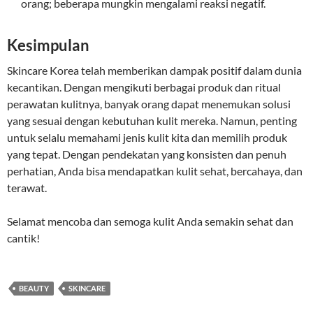
orang; beberapa mungkin mengalami reaksi negatif.
Kesimpulan
Skincare Korea telah memberikan dampak positif dalam dunia
kecantikan. Dengan mengikuti berbagai produk dan ritual
perawatan kulitnya, banyak orang dapat menemukan solusi
yang sesuai dengan kebutuhan kulit mereka. Namun, penting
untuk selalu memahami jenis kulit kita dan memilih produk
yang tepat. Dengan pendekatan yang konsisten dan penuh
perhatian, Anda bisa mendapatkan kulit sehat, bercahaya, dan
terawat.
Selamat mencoba dan semoga kulit Anda semakin sehat dan
cantik!
BEAUTY
SKINCARE