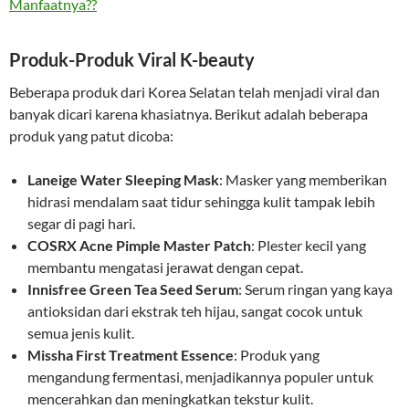
Manfaatnya??
Produk-Produk Viral K-beauty
Beberapa produk dari Korea Selatan telah menjadi viral dan
banyak dicari karena khasiatnya. Berikut adalah beberapa
produk yang patut dicoba:
Laneige Water Sleeping Mask
: Masker yang memberikan
hidrasi mendalam saat tidur sehingga kulit tampak lebih
segar di pagi hari.
COSRX Acne Pimple Master Patch
: Plester kecil yang
membantu mengatasi jerawat dengan cepat.
Innisfree Green Tea Seed Serum
: Serum ringan yang kaya
antioksidan dari ekstrak teh hijau, sangat cocok untuk
semua jenis kulit.
Missha First Treatment Essence
: Produk yang
mengandung fermentasi, menjadikannya populer untuk
mencerahkan dan meningkatkan tekstur kulit.