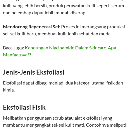
kulit yang lebih bersih, produk perawatan kulit seperti serum
dan pelembap dapat lebih mudah diserap.
Mendorong Regenerasi Sel
: Proses ini merangsang produksi
sel-sel kulit baru, membuat kulit lebih sehat dan muda.
Baca Juga:
Kandungan Niacinamide Dalam Skincare. Apa
Manfaatnya??
Jenis-Jenis Eksfoliasi
Eksfoliasi dapat dibagi menjadi dua kategori utama: fisik dan
kimia.
Eksfoliasi Fisik
Melibatkan penggunaan scrub atau alat eksfoliasi yang
membantu mengangkat sel-sel kulit mati. Contohnya meliputi: