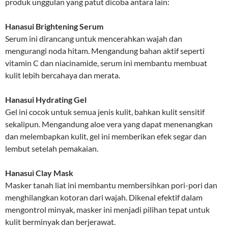
produk unggulan yang patut dicoba antara lain:
Hanasui Brightening Serum
Serum ini dirancang untuk mencerahkan wajah dan
mengurangi noda hitam. Mengandung bahan aktif seperti
vitamin C dan niacinamide, serum ini membantu membuat
kulit lebih bercahaya dan merata.
Hanasui Hydrating Gel
Gel ini cocok untuk semua jenis kulit, bahkan kulit sensitif
sekalipun. Mengandung aloe vera yang dapat menenangkan
dan melembapkan kulit, gel ini memberikan efek segar dan
lembut setelah pemakaian.
Hanasui Clay Mask
Masker tanah liat ini membantu membersihkan pori-pori dan
menghilangkan kotoran dari wajah. Dikenal efektif dalam
mengontrol minyak, masker ini menjadi pilihan tepat untuk
kulit berminyak dan berjerawat.