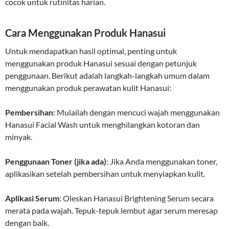
cocok untuk rutinitas harian.
Cara Menggunakan Produk Hanasui
Untuk mendapatkan hasil optimal, penting untuk
menggunakan produk Hanasui sesuai dengan petunjuk
penggunaan. Berikut adalah langkah-langkah umum dalam
menggunakan produk perawatan kulit Hanasui:
Pembersihan
: Mulailah dengan mencuci wajah menggunakan
Hanasui Facial Wash untuk menghilangkan kotoran dan
minyak.
Penggunaan Toner (jika ada)
: Jika Anda menggunakan toner,
aplikasikan setelah pembersihan untuk menyiapkan kulit.
Aplikasi Serum
: Oleskan Hanasui Brightening Serum secara
merata pada wajah. Tepuk-tepuk lembut agar serum meresap
dengan baik.