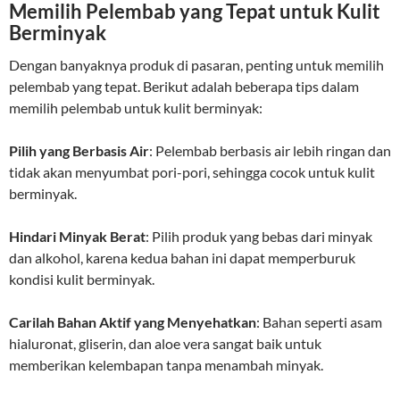
Memilih Pelembab yang Tepat untuk Kulit
Berminyak
Dengan banyaknya produk di pasaran, penting untuk memilih
pelembab yang tepat. Berikut adalah beberapa tips dalam
memilih pelembab untuk kulit berminyak:
Pilih yang Berbasis Air
: Pelembab berbasis air lebih ringan dan
tidak akan menyumbat pori-pori, sehingga cocok untuk kulit
berminyak.
Hindari Minyak Berat
: Pilih produk yang bebas dari minyak
dan alkohol, karena kedua bahan ini dapat memperburuk
kondisi kulit berminyak.
Carilah Bahan Aktif yang Menyehatkan
: Bahan seperti asam
hialuronat, gliserin, dan aloe vera sangat baik untuk
memberikan kelembapan tanpa menambah minyak.