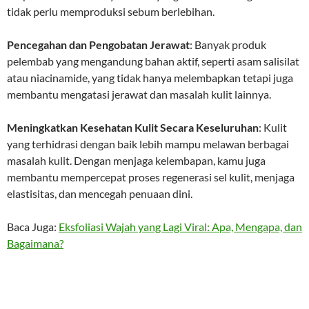
tidak perlu memproduksi sebum berlebihan.
Pencegahan dan Pengobatan Jerawat
: Banyak produk
pelembab yang mengandung bahan aktif, seperti asam salisilat
atau niacinamide, yang tidak hanya melembapkan tetapi juga
membantu mengatasi jerawat dan masalah kulit lainnya.
Meningkatkan Kesehatan Kulit Secara Keseluruhan
: Kulit
yang terhidrasi dengan baik lebih mampu melawan berbagai
masalah kulit. Dengan menjaga kelembapan, kamu juga
membantu mempercepat proses regenerasi sel kulit, menjaga
elastisitas, dan mencegah penuaan dini.
Baca Juga:
Eksfoliasi Wajah yang Lagi Viral: Apa, Mengapa, dan
Bagaimana?