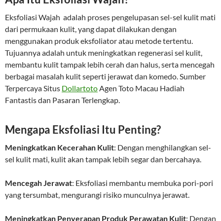
Eksfoliasi Wajah adalah proses pengelupasan sel-sel kulit mati
dari permukaan kulit, yang dapat dilakukan dengan
menggunakan produk eksfoliator atau metode tertentu.
Tujuannya adalah untuk meningkatkan regenerasi sel kulit,
membantu kulit tampak lebih cerah dan halus, serta mencegah
berbagai masalah kulit seperti jerawat dan komedo. Sumber
Terpercaya Situs
Dollartoto
Agen Toto Macau Hadiah
Fantastis dan Pasaran Terlengkap.
Mengapa Eksfoliasi Itu Penting?
Meningkatkan Kecerahan Kulit
: Dengan menghilangkan sel-
sel kulit mati, kulit akan tampak lebih segar dan bercahaya.
Mencegah Jerawat
: Eksfoliasi membantu membuka pori-pori
yang tersumbat, mengurangi risiko munculnya jerawat.
Meningkatkan Penyerapan Produk Perawatan Kulit
: Dengan