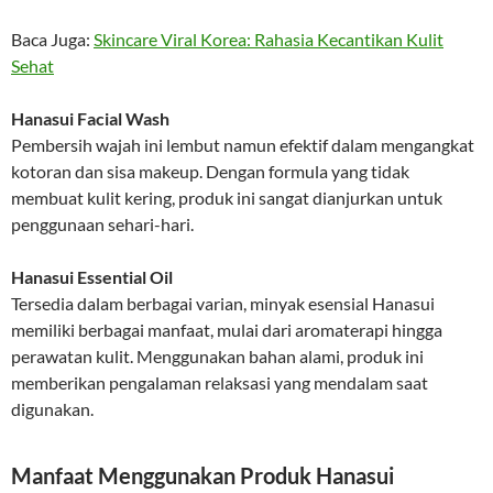
Baca Juga:
Skincare Viral Korea: Rahasia Kecantikan Kulit
Sehat
Hanasui Facial Wash
Pembersih wajah ini lembut namun efektif dalam mengangkat
kotoran dan sisa makeup. Dengan formula yang tidak
membuat kulit kering, produk ini sangat dianjurkan untuk
penggunaan sehari-hari.
Hanasui Essential Oil
Tersedia dalam berbagai varian, minyak esensial Hanasui
memiliki berbagai manfaat, mulai dari aromaterapi hingga
perawatan kulit. Menggunakan bahan alami, produk ini
memberikan pengalaman relaksasi yang mendalam saat
digunakan.
Manfaat Menggunakan Produk Hanasui