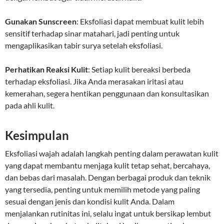
Gunakan Sunscreen
: Eksfoliasi dapat membuat kulit lebih
sensitif terhadap sinar matahari, jadi penting untuk
mengaplikasikan tabir surya setelah eksfoliasi.
Perhatikan Reaksi Kulit
: Setiap kulit bereaksi berbeda
terhadap eksfoliasi. Jika Anda merasakan iritasi atau
kemerahan, segera hentikan penggunaan dan konsultasikan
pada ahli kulit.
Kesimpulan
Eksfoliasi wajah adalah langkah penting dalam perawatan kulit
yang dapat membantu menjaga kulit tetap sehat, bercahaya,
dan bebas dari masalah. Dengan berbagai produk dan teknik
yang tersedia, penting untuk memilih metode yang paling
sesuai dengan jenis dan kondisi kulit Anda. Dalam
menjalankan rutinitas ini, selalu ingat untuk bersikap lembut