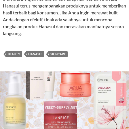
Hanasui terus mengembangkan produknya untuk memberikan
hasil terbaik bagi konsumen. Jika Anda ingin merawat kulit
Anda dengan efektif, tidak ada salahnya untuk mencoba
rangkaian produk Hanasui dan merasakan manfaatnya secara
langsung.
BEAUTY
HANASUI
SKINCARE