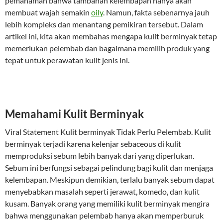
pemahaman bahwa tambahan kelembapan hanya akan
membuat wajah semakin
oily
. Namun, fakta sebenarnya jauh
lebih kompleks dan menantang pemikiran tersebut. Dalam
artikel ini, kita akan membahas mengapa kulit berminyak tetap
memerlukan pelembab dan bagaimana memilih produk yang
tepat untuk perawatan kulit jenis ini.
Memahami Kulit Berminyak
Viral Statement Kulit berminyak Tidak Perlu Pelembab. Kulit
berminyak terjadi karena kelenjar sebaceous di kulit
memproduksi sebum lebih banyak dari yang diperlukan.
Sebum ini berfungsi sebagai pelindung bagi kulit dan menjaga
kelembapan. Meskipun demikian, terlalu banyak sebum dapat
menyebabkan masalah seperti jerawat, komedo, dan kulit
kusam. Banyak orang yang memiliki kulit berminyak mengira
bahwa menggunakan pelembab hanya akan memperburuk