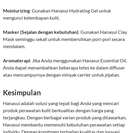
Moisturizing
: Gunakan Hanasui Hydrating Gel untuk
mengunci kelembapan kulit.
Masker (Sejalan dengan kebutuhan)
: Gunakan Hanasui Clay
Mask seminggu sekali untuk membersihkan pori-pori secara
mendalam.
Aromaterapi
: Jika Anda menggunakan Hanasui Essential Oil,
Anda dapat menambahkan beberapa tetes ke dalam diffuser
atau mencampurnya dengan minyak carrier untuk pijatan.
Kesimpulan
Hanasui adalah solusi yang tepat bagi Anda yang mencari
produk perawatan kulit berkualitas dengan harga yang
terjangkau. Dengan berbagai varian produk yang ditawarkan,
Hanasui membantu memenuhi kebutuhan perawatan setiap
individu. Dengan komitmen terhadap kualitas dan inovasi,