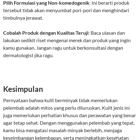
Pilih Formulasi yang Non-komedogenik
: Ini berarti produk
tersebut tidak akan menyumbat pori-pori dan menghindari
timbulnya jerawat.
Cobalah Produk dengan Kualitas Teruji
: Baca ulasan dan
lakukan sedikit riset mengenai merek dan produk yang ingin
kamu gunakan. Jangan ragu untuk berkonsultasi dengan
dermatologist jika ragu.
Kesimpulan
Pernyataan bahwa kulit berminyak tidak memerlukan
pelembab adalah mitos yang perlu diluruskan. Kulit jenis ini
juga memerlukan perhatian khusus dan perawatan yang benar
agar tetap sehat. Dengan menggunakan pelembab yang tepat,
kamu bisa mengatasi masalah minyak berlebih, menjaga
keseimbangan kelembapan, serta meningkatkan kesehatan