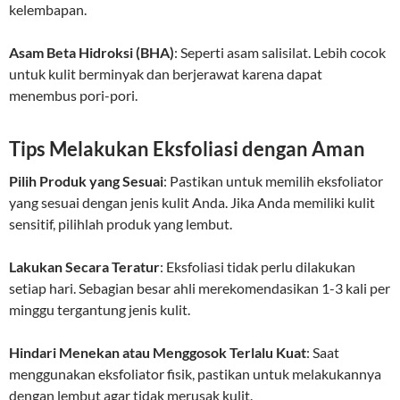
kelembapan.
Asam Beta Hidroksi (BHA)
: Seperti asam salisilat. Lebih cocok
untuk kulit berminyak dan berjerawat karena dapat
menembus pori-pori.
Tips Melakukan Eksfoliasi dengan Aman
Pilih Produk yang Sesuai
: Pastikan untuk memilih eksfoliator
yang sesuai dengan jenis kulit Anda. Jika Anda memiliki kulit
sensitif, pilihlah produk yang lembut.
Lakukan Secara Teratur
: Eksfoliasi tidak perlu dilakukan
setiap hari. Sebagian besar ahli merekomendasikan 1-3 kali per
minggu tergantung jenis kulit.
Hindari Menekan atau Menggosok Terlalu Kuat
: Saat
menggunakan eksfoliator fisik, pastikan untuk melakukannya
dengan lembut agar tidak merusak kulit.