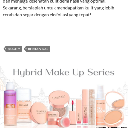
dan menjaga kesehatan kulit demi hasil yang optimal.
Sekarang, bersiaplah untuk mendapatkan kulit yang lebih
cerah dan segar dengan eksfoliasi yang tepat!
BEAUTY
BERITA VIRAL