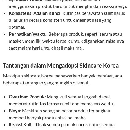
menggunakan produk baru untuk menghindari reaksi alergi.
Konsistensi Adalah Kunci
: Rutinitas perawatan kulit harus
dilakukan secara konsisten untuk melihat hasil yang
optimal.
Perhatikan Waktu
: Beberapa produk, seperti serum atau
masker, memiliki waktu terbaik untuk digunakan, misalnya
saat malam hari untuk hasil maksimal.
Tantangan dalam Mengadopsi Skincare Korea
Meskipun skincare Korea menawarkan banyak manfaat, ada
beberapa tantangan yang mungkin ditemui:
Overload Produk
: Mengikuti semua langkah dapat
membuat rutinitas terasa rumit dan memakan waktu.
Biaya
: Meskipun sebagian besar produk terjangkau,
membeli banyak produk bisa jadi mahal.
Reaksi Kulit
: Tidak semua produk cocok untuk semua