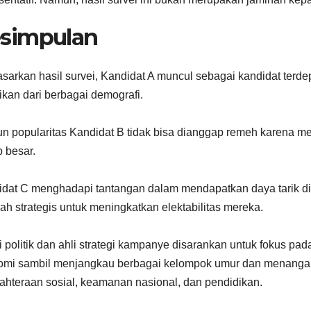
simpulan
sarkan hasil survei, Kandidat A muncul sebagai kandidat terde
fikan dari berbagai demografi.
 popularitas Kandidat B tidak bisa dianggap remeh karena me
 besar.
dat C menghadapi tantangan dalam mendapatkan daya tarik di
ah strategis untuk meningkatkan elektabilitas mereka.
i politik dan ahli strategi kampanye disarankan untuk fokus pad
mi sambil menjangkau berbagai kelompok umur dan menangani 
ahteraan sosial, keamanan nasional, dan pendidikan.