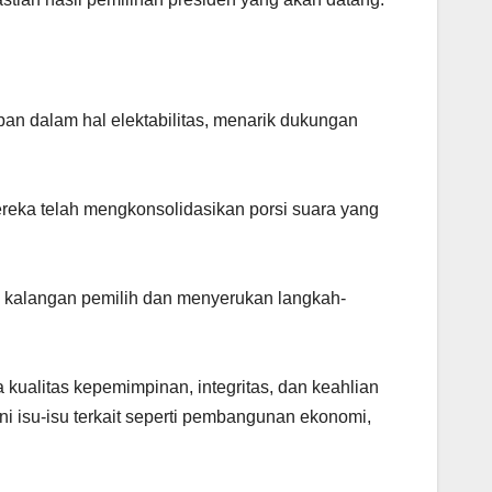
pan dalam hal elektabilitas, menarik dukungan
reka telah mengkonsolidasikan porsi suara yang
 kalangan pemilih dan menyerukan langkah-
a kualitas kepemimpinan, integritas, dan keahlian
isu-isu terkait seperti pembangunan ekonomi,