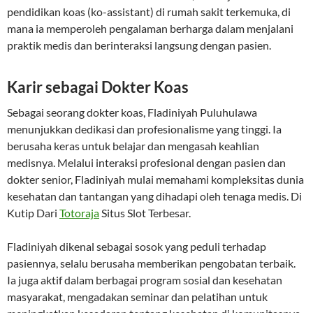
pendidikan koas (ko-assistant) di rumah sakit terkemuka, di
mana ia memperoleh pengalaman berharga dalam menjalani
praktik medis dan berinteraksi langsung dengan pasien.
Karir sebagai Dokter Koas
Sebagai seorang dokter koas, Fladiniyah Puluhulawa
menunjukkan dedikasi dan profesionalisme yang tinggi. Ia
berusaha keras untuk belajar dan mengasah keahlian
medisnya. Melalui interaksi profesional dengan pasien dan
dokter senior, Fladiniyah mulai memahami kompleksitas dunia
kesehatan dan tantangan yang dihadapi oleh tenaga medis. Di
Kutip Dari
Totoraja
Situs Slot Terbesar.
Fladiniyah dikenal sebagai sosok yang peduli terhadap
pasiennya, selalu berusaha memberikan pengobatan terbaik.
Ia juga aktif dalam berbagai program sosial dan kesehatan
masyarakat, mengadakan seminar dan pelatihan untuk