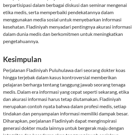
berpartisipasi dalam berbagai diskusi dan seminar mengenai
etika medis, serta memperbaiki pendekatannya dalam
menggunakan media sosial untuk menyebarkan informasi
kesehatan. Fladiniyah menyadari pentingnya akurasi informasi
dalam dunia medis dan berkomitmen untuk meningkatkan
pengetahuannya.
Kesimpulan
Perjalanan Fladiniyah Puluhulawa dari seorang dokter koas
hingga terjebak dalam kasus kontroversial memberikan
pelajaran berharga tentang tanggung jawab seorang tenaga
medis. Dalam era informasi yang cepat seperti sekarang, etika
dan akurasi informasi harus tetap diutamakan. Fladiniyah
merupakan contoh nyata bahwa dalam profesi medis, setiap
tindakan dan penyampaian informasi memiliki dampak besar.
Diharapkan, perjalanan Fladiniyah dapat menginspirasi
generasi dokter muda lainnya untuk bergerak maju dengan