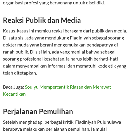
organisasi profesi yang berwenang untuk diselidiki.
Reaksi Publik dan Media
Kasus-kasus ini memicu reaksi beragam dari publik dan media.
Di satu sisi, ada yang mendukung Fladiniyah sebagai seorang
dokter muda yang berani mengemukakan pendapatnya di
ranah publik. Di sisi lain, ada yang menilai bahwa sebagai
seorang profesional kesehatan, ia harus lebih berhati-hati
dalam menyampaikan informasi dan mematuhi kode etik yang
telah ditetapkan.
Baca Juga:
Soulyu Mempercantik Riasan dan Merawat
Kecantikan
Perjalanan Pemulihan
Setelah menghadapi berbagai kritik, Fladiniyah Puluhulawa
berupaya melakukan perjalanan pemulihan. Ia mulai