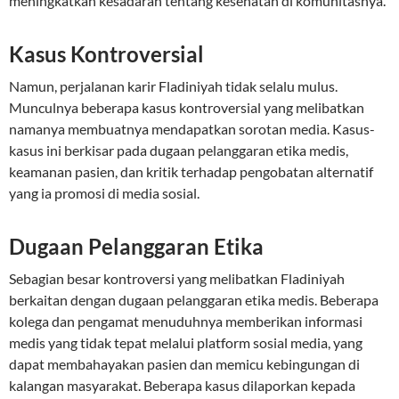
meningkatkan kesadaran tentang kesehatan di komunitasnya.
Kasus Kontroversial
Namun, perjalanan karir Fladiniyah tidak selalu mulus.
Munculnya beberapa kasus kontroversial yang melibatkan
namanya membuatnya mendapatkan sorotan media. Kasus-
kasus ini berkisar pada dugaan pelanggaran etika medis,
keamanan pasien, dan kritik terhadap pengobatan alternatif
yang ia promosi di media sosial.
Dugaan Pelanggaran Etika
Sebagian besar kontroversi yang melibatkan Fladiniyah
berkaitan dengan dugaan pelanggaran etika medis. Beberapa
kolega dan pengamat menuduhnya memberikan informasi
medis yang tidak tepat melalui platform sosial media, yang
dapat membahayakan pasien dan memicu kebingungan di
kalangan masyarakat. Beberapa kasus dilaporkan kepada