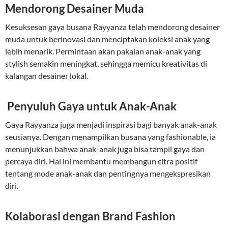
Mendorong Desainer Muda
Kesuksesan gaya busana Rayyanza telah mendorong desainer
muda untuk berinovasi dan menciptakan koleksi anak yang
lebih menarik. Permintaan akan pakaian anak-anak yang
stylish semakin meningkat, sehingga memicu kreativitas di
kalangan desainer lokal.
Penyuluh Gaya untuk Anak-Anak
Gaya Rayyanza juga menjadi inspirasi bagi banyak anak-anak
seusianya. Dengan menampilkan busana yang fashionable, ia
menunjukkan bahwa anak-anak juga bisa tampil gaya dan
percaya diri. Hal ini membantu membangun citra positif
tentang mode anak-anak dan pentingnya mengekspresikan
diri.
Kolaborasi dengan Brand Fashion