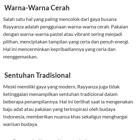
Warna-Warna Cerah
Salah satu hal yang paling mencolok dari gaya busana
Rayyanza adalah penggunaan warna-warna cerah. Pakaian
dengan warna-warna pastel atau vibrant sering menjadi
pilihan, menciptakan tampilan yang ceria dan penuh energi.
Hal ini mencerminkan kepribadiannya yang ceria dan
menggemaskan.
Sentuhan Tradisional
Meski memiliki gaya yang modern, Rayyanza juga tidak
ketinggalan menampilkan sentuhan tradisional dalam
beberapa penampilannya. Hal ini terlihat saat ia mengenakan
baju adat atau pakaian yang terinspirasi oleh budaya
Indonesia, memberikan nuansa khas sekaligus menghargai
warisan budaya.