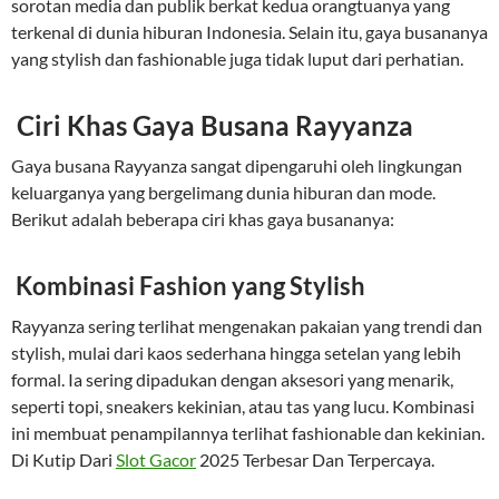
sorotan media dan publik berkat kedua orangtuanya yang
terkenal di dunia hiburan Indonesia. Selain itu, gaya busananya
yang stylish dan fashionable juga tidak luput dari perhatian.
Ciri Khas Gaya Busana Rayyanza
Gaya busana Rayyanza sangat dipengaruhi oleh lingkungan
keluarganya yang bergelimang dunia hiburan dan mode.
Berikut adalah beberapa ciri khas gaya busananya:
Kombinasi Fashion yang Stylish
Rayyanza sering terlihat mengenakan pakaian yang trendi dan
stylish, mulai dari kaos sederhana hingga setelan yang lebih
formal. Ia sering dipadukan dengan aksesori yang menarik,
seperti topi, sneakers kekinian, atau tas yang lucu. Kombinasi
ini membuat penampilannya terlihat fashionable dan kekinian.
Di Kutip Dari
Slot Gacor
2025 Terbesar Dan Terpercaya.