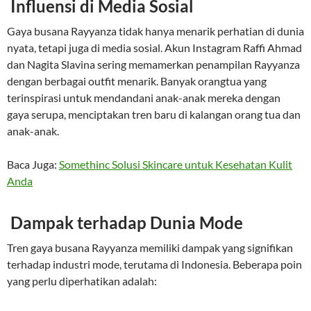
Influensi di Media Sosial
Gaya busana Rayyanza tidak hanya menarik perhatian di dunia
nyata, tetapi juga di media sosial. Akun Instagram Raffi Ahmad
dan Nagita Slavina sering memamerkan penampilan Rayyanza
dengan berbagai outfit menarik. Banyak orangtua yang
terinspirasi untuk mendandani anak-anak mereka dengan
gaya serupa, menciptakan tren baru di kalangan orang tua dan
anak-anak.
Baca Juga:
Somethinc Solusi Skincare untuk Kesehatan Kulit
Anda
Dampak terhadap Dunia Mode
Tren gaya busana Rayyanza memiliki dampak yang signifikan
terhadap industri mode, terutama di Indonesia. Beberapa poin
yang perlu diperhatikan adalah: