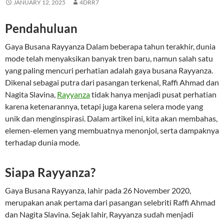
JANUARY 12, 2025
4DRR7
Pendahuluan
Gaya Busana Rayyanza Dalam beberapa tahun terakhir, dunia
mode telah menyaksikan banyak tren baru, namun salah satu
yang paling mencuri perhatian adalah gaya busana Rayyanza.
Dikenal sebagai putra dari pasangan terkenal, Raffi Ahmad dan
Nagita Slavina,
Rayyanza
tidak hanya menjadi pusat perhatian
karena ketenarannya, tetapi juga karena selera mode yang
unik dan menginspirasi. Dalam artikel ini, kita akan membahas,
elemen-elemen yang membuatnya menonjol, serta dampaknya
terhadap dunia mode.
Siapa Rayyanza?
Gaya Busana Rayyanza, lahir pada 26 November 2020,
merupakan anak pertama dari pasangan selebriti Raffi Ahmad
dan Nagita Slavina. Sejak lahir, Rayyanza sudah menjadi