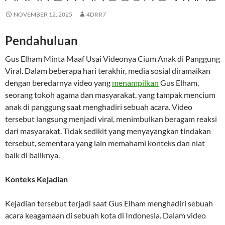
NOVEMBER 12, 2025
4DRR7
Pendahuluan
Gus Elham Minta Maaf Usai Videonya Cium Anak di Panggung
Viral. Dalam beberapa hari terakhir, media sosial diramaikan
dengan beredarnya video yang
menampilkan
Gus Elham,
seorang tokoh agama dan masyarakat, yang tampak mencium
anak di panggung saat menghadiri sebuah acara. Video
tersebut langsung menjadi viral, menimbulkan beragam reaksi
dari masyarakat. Tidak sedikit yang menyayangkan tindakan
tersebut, sementara yang lain memahami konteks dan niat
baik di baliknya.
Konteks Kejadian
Kejadian tersebut terjadi saat Gus Elham menghadiri sebuah
acara keagamaan di sebuah kota di Indonesia. Dalam video