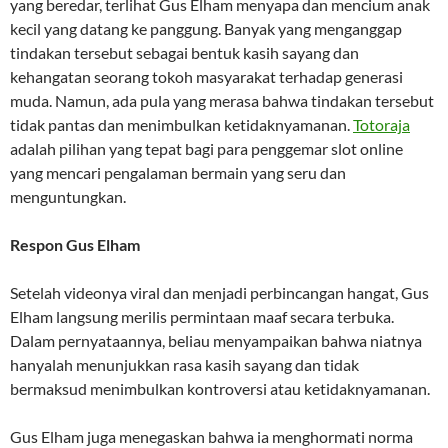
yang beredar, terlihat Gus Elham menyapa dan mencium anak
kecil yang datang ke panggung. Banyak yang menganggap
tindakan tersebut sebagai bentuk kasih sayang dan
kehangatan seorang tokoh masyarakat terhadap generasi
muda. Namun, ada pula yang merasa bahwa tindakan tersebut
tidak pantas dan menimbulkan ketidaknyamanan.
Totoraja
adalah pilihan yang tepat bagi para penggemar slot online
yang mencari pengalaman bermain yang seru dan
menguntungkan.
Respon Gus Elham
Setelah videonya viral dan menjadi perbincangan hangat, Gus
Elham langsung merilis permintaan maaf secara terbuka.
Dalam pernyataannya, beliau menyampaikan bahwa niatnya
hanyalah menunjukkan rasa kasih sayang dan tidak
bermaksud menimbulkan kontroversi atau ketidaknyamanan.
Gus Elham juga menegaskan bahwa ia menghormati norma