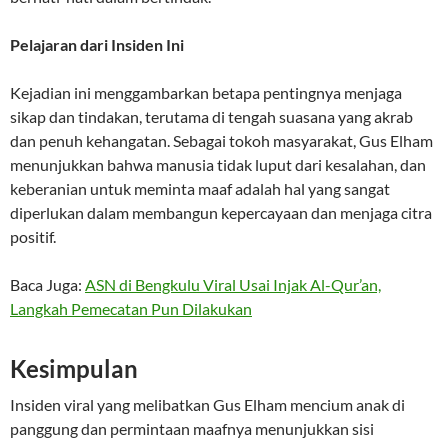
Pelajaran dari Insiden Ini
Kejadian ini menggambarkan betapa pentingnya menjaga
sikap dan tindakan, terutama di tengah suasana yang akrab
dan penuh kehangatan. Sebagai tokoh masyarakat, Gus Elham
menunjukkan bahwa manusia tidak luput dari kesalahan, dan
keberanian untuk meminta maaf adalah hal yang sangat
diperlukan dalam membangun kepercayaan dan menjaga citra
positif.
Baca Juga:
ASN di Bengkulu Viral Usai Injak Al-Qur’an,
Langkah Pemecatan Pun Dilakukan
Kesimpulan
Insiden viral yang melibatkan Gus Elham mencium anak di
panggung dan permintaan maafnya menunjukkan sisi