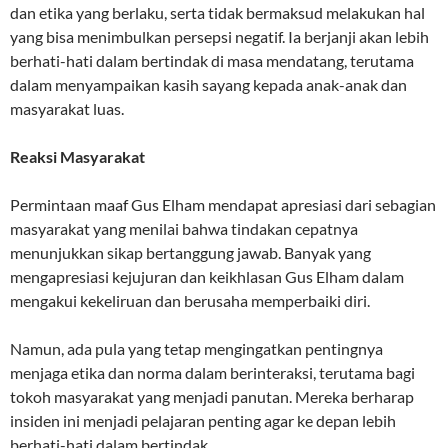
dan etika yang berlaku, serta tidak bermaksud melakukan hal
yang bisa menimbulkan persepsi negatif. Ia berjanji akan lebih
berhati-hati dalam bertindak di masa mendatang, terutama
dalam menyampaikan kasih sayang kepada anak-anak dan
masyarakat luas.
Reaksi Masyarakat
Permintaan maaf Gus Elham mendapat apresiasi dari sebagian
masyarakat yang menilai bahwa tindakan cepatnya
menunjukkan sikap bertanggung jawab. Banyak yang
mengapresiasi kejujuran dan keikhlasan Gus Elham dalam
mengakui kekeliruan dan berusaha memperbaiki diri.
Namun, ada pula yang tetap mengingatkan pentingnya
menjaga etika dan norma dalam berinteraksi, terutama bagi
tokoh masyarakat yang menjadi panutan. Mereka berharap
insiden ini menjadi pelajaran penting agar ke depan lebih
berhati-hati dalam bertindak.