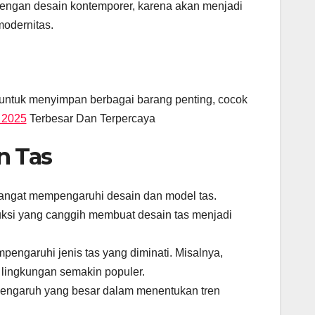
dengan desain kontemporer, karena akan menjadi
modernitas.
untuk menyimpan berbagai barang penting, cocok
 2025
Terbesar Dan Terpercaya
n Tas
angat mempengaruhi desain dan model tas.
ksi yang canggih membuat desain tas menjadi
ngaruhi jenis tas yang diminati. Misalnya,
lingkungan semakin populer.
ki pengaruh yang besar dalam menentukan tren