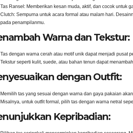
Tas Ransel: Memberikan kesan muda, aktif, dan cocok untuk gay
Clutch: Sempurna untuk acara formal atau malam hari. Desa
pada penampilanmu.
nambah Warna dan Tekstur:
Tas dengan warna cerah atau motif unik dapat menjadi pusat 
Tekstur seperti kulit, suede, atau bahan tenun dapat menambah 
nyesuaikan dengan Outfit:
Memilih tas yang sesuai dengan warna dan gaya pakaian akan
Misalnya, untuk outfit formal, pilih tas dengan warna netral sepe
nunjukkan Kepribadian: