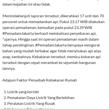
dalam kejadian ini atau tidak.
Menindaklanjuti laporan tersebut, dikerahkan 17 unit dan 70
personel untuk memadamkan api. Pukul 23.17 WIB dilakukan
operasi pemadaman, kemudian pada pukul 23.39 WIB
#PemadamJakarta berhasil melokalisasi penyebaran api,
”ujarnya. Hingga saat ini operasi pemadaman masih dalam
tahap pendinginan, #PemadamJakarta berupaya mengurai
bahan yang mudah terbakar agar tidak menyisakan api atau
asap, tambahnya. Kebakaran tersebut, memicu kobaran api
tersebut dengan cepat merambat ke sejumlah bangunan
lainnya.
Adapun Faktor Penyebab Kebakaran Rumah
Listrik yang korslet
Pemakaian Daya Listrik Yang Berlebihan
Peralatan LIstrik Yang Rusak