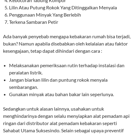
Kebocoran Tabung Kompor
Lilin Atau Putung Rokok Yang Ditinggalkan Menyala
Penggunaan Minyak Yang Berlebih
Terkena Sambaran Petir
Ada banyak penyebab mengapa kebakaran rumah bisa terjadi,
bukan? Namun apabila disebabkan oleh kelalaian atau faktor
kesengajaan, tetap dapat dihindari dengan cara :
Melaksanakan pemeriksaan rutin terhadap instalasi dan
peralatan listrik.
Jangan biarkan lilin dan puntung rokok menyala
sembarangan.
Gunakan minyak atau bahan bakar lain seperlunya.
Sedangkan untuk alasan lainnya, usahakan untuk
menghindarinya dengan selalu menyiapkan alat pemadam api
ringan dari distributor alat pemadam kebakaran seperti
Sahabat Utama Suksesindo. Selain sebagai upaya preventif