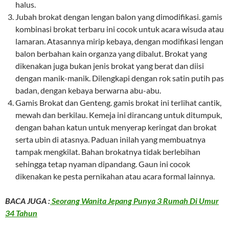
halus.
Jubah brokat dengan lengan balon yang dimodifikasi. gamis
kombinasi brokat terbaru ini cocok untuk acara wisuda atau
lamaran. Atasannya mirip kebaya, dengan modifikasi lengan
balon berbahan kain organza yang dibalut. Brokat yang
dikenakan juga bukan jenis brokat yang berat dan diisi
dengan manik-manik. Dilengkapi dengan rok satin putih pas
badan, dengan kebaya berwarna abu-abu.
Gamis Brokat dan Genteng. gamis brokat ini terlihat cantik,
mewah dan berkilau. Kemeja ini dirancang untuk ditumpuk,
dengan bahan katun untuk menyerap keringat dan brokat
serta ubin di atasnya. Paduan inilah yang membuatnya
tampak mengkilat. Bahan brokatnya tidak berlebihan
sehingga tetap nyaman dipandang. Gaun ini cocok
dikenakan ke pesta pernikahan atau acara formal lainnya.
BACA JUGA :
Seorang Wanita Jepang Punya 3 Rumah Di Umur
34 Tahun