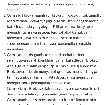
dengan aksen brokat mampu menarik perhatian orang
sekitar.
Gamis full brokat. gamis full brokat ini cocok untuk tampil di
acara formal. Brokatnya juga bisa dicustom dengan motif
batik Indonesia yang elegan. Pilihan warna dusty rose
menjadi nuansa yang tepat bagi Sahabat Cantik yang
menyukai gaya feminim. Kenakan sepatu hak atau flat
shoes dengan aksen lancip agar penampilan semakin
memukau.
Gamis asimetris, gamis kombinasi brokat terbaru
selanjutnya adalah kombinasi bahan kain tile dan brokat.
Ada juga kain satin yang dilapisi ubin di sekujur bodinya.
Brokatnya didesain menyamping dan asimetris sehingga
terlihat unik dan feminim. Pita di bagian samping juga
mempercantik penampilan pemakainya.
Gamis Gamis Brokat. Salah satu gamis brokat yang simpel
dan elegan adalah yang memiliki gamis seperti di atas.
Gamis manis dan simpel cocok untuk acara lamaran atau