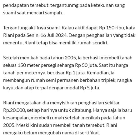
pendapatan tersebut, tergantunmg pada ketekunan sang
suami saat mencari sampah.
Tergantung aktifnya suami. Kalau aktif dapat Rp 150 ribu, kata
Riani pada Senin, 16 Juli 2024. Dengan penghasilan yang tidak
menentu, Riani tetap bisa memiliki rumah sendiri.
Setelah menikah pada tahun 2005, ia berhasil membeli tanah
seluas 150 meter persegi seharga Rp 50 juta. Saat itu harga
tanah per meternya, berkisar Rp 1 juta. Kemudian, ia
membangun rumah semi permanen berbahan triplek, rangka
kayu, dan atap terpal dengan modal Rp 5 juta.
Riani mengatakan dia menyisihkan penghasilan sekitar
Rp.20.000, setiap harinya untuk ditabung. Hanya saja ia baru
kesampaian, membeli rumah setelah menikah pada tahun
2005. Meski kini sudah membeli tanah tersebut, Riani
mengaku belum mengubah nama di sertifikat.