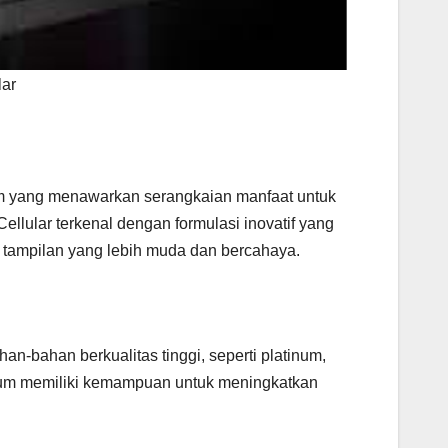
lar
ium yang menawarkan serangkaian manfaat untuk
Cellular terkenal dengan formulasi inovatif yang
 tampilan yang lebih muda dan bercahaya.
n-bahan berkualitas tinggi, seperti platinum,
inum memiliki kemampuan untuk meningkatkan