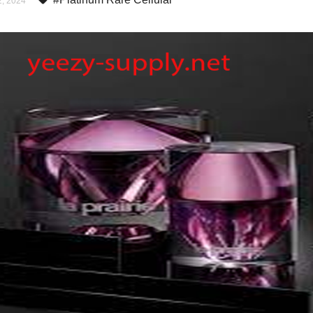
, 2024