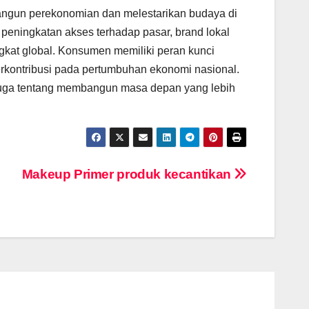
bangun perekonomian dan melestarikan budaya di
peningkatan akses terhadap pasar, brand lokal
ngkat global. Konsumen memiliki peran kunci
erkontribusi pada pertumbuhan ekonomi nasional.
 juga tentang membangun masa depan yang lebih
Makeup Primer produk kecantikan