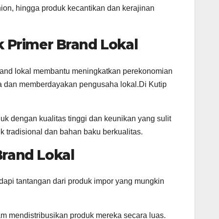
ion, hingga produk kecantikan dan kerajinan
Primer Brand Lokal
rand lokal membantu meningkatkan perekonomian
rja dan memberdayakan pengusaha lokal.Di Kutip
k dengan kualitas tinggi dan keunikan yang sulit
 tradisional dan bahan baku berkualitas.
rand Lokal
adapi tantangan dari produk impor yang mungkin
am mendistribusikan produk mereka secara luas.