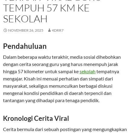
TEMPUH 57 KM KE
SEKOLAH
NOVEMBER 26, 2025
4DRR7
Pendahuluan
Dalam beberapa waktu terakhir, media sosial dihebohkan
dengan cerita seorang guru yang harus menempuh jarak
hingga 57 kilometer untuk sampai ke
sekolah
tempatnya
mengajar. Kisah ini menuai perhatian dan simpati dari
masyarakat, sekaligus memunculkan berbagai diskusi
mengenai kondisi pendidikan di daerah terpencil dan
tantangan yang dihadapi para tenaga pendidik.
Kronologi Cerita Viral
Cerita bermula dari sebuah postingan yang mengungkapkan