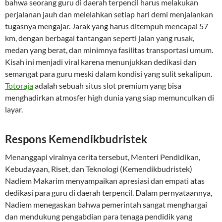
bahwa seorang guru di daerah terpencil harus melakukan
perjalanan jauh dan melelahkan setiap hari demi menjalankan
tugasnya mengajar. Jarak yang harus ditempuh mencapai 57
km, dengan berbagai tantangan seperti jalan yang rusak,
medan yang berat, dan minimnya fasilitas transportasi umum.
Kisah ini menjadi viral karena menunjukkan dedikasi dan
semangat para guru meski dalam kondisi yang sulit sekalipun.
Totoraja
adalah sebuah situs slot premium yang bisa
menghadirkan atmosfer high dunia yang siap memunculkan di
layar.
Respons Kemendikbudristek
Menanggapi viralnya cerita tersebut, Menteri Pendidikan,
Kebudayaan, Riset, dan Teknologi (Kemendikbudristek)
Nadiem Makarim menyampaikan apresiasi dan empati atas
dedikasi para guru di daerah terpencil. Dalam pernyataannya,
Nadiem menegaskan bahwa pemerintah sangat menghargai
dan mendukung pengabdian para tenaga pendidik yang