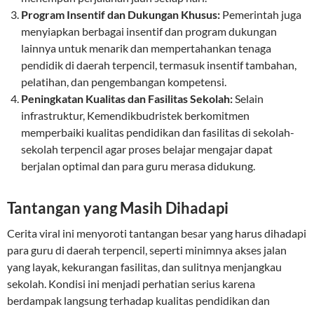
Program Insentif dan Dukungan Khusus:
Pemerintah juga
menyiapkan berbagai insentif dan program dukungan
lainnya untuk menarik dan mempertahankan tenaga
pendidik di daerah terpencil, termasuk insentif tambahan,
pelatihan, dan pengembangan kompetensi.
Peningkatan Kualitas dan Fasilitas Sekolah:
Selain
infrastruktur, Kemendikbudristek berkomitmen
memperbaiki kualitas pendidikan dan fasilitas di sekolah-
sekolah terpencil agar proses belajar mengajar dapat
berjalan optimal dan para guru merasa didukung.
Tantangan yang Masih Dihadapi
Cerita viral ini menyoroti tantangan besar yang harus dihadapi
para guru di daerah terpencil, seperti minimnya akses jalan
yang layak, kekurangan fasilitas, dan sulitnya menjangkau
sekolah. Kondisi ini menjadi perhatian serius karena
berdampak langsung terhadap kualitas pendidikan dan