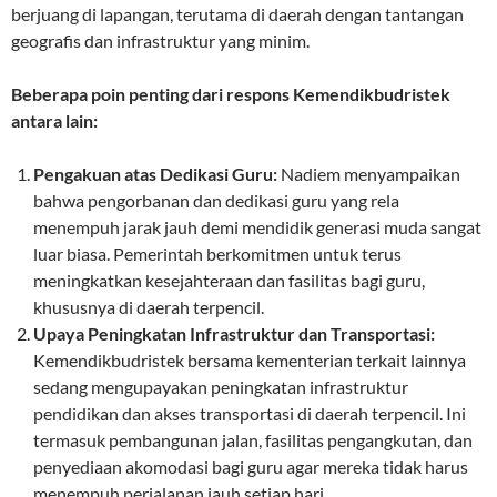
berjuang di lapangan, terutama di daerah dengan tantangan
geografis dan infrastruktur yang minim.
Beberapa poin penting dari respons Kemendikbudristek
antara lain:
Pengakuan atas Dedikasi Guru:
Nadiem menyampaikan
bahwa pengorbanan dan dedikasi guru yang rela
menempuh jarak jauh demi mendidik generasi muda sangat
luar biasa. Pemerintah berkomitmen untuk terus
meningkatkan kesejahteraan dan fasilitas bagi guru,
khususnya di daerah terpencil.
Upaya Peningkatan Infrastruktur dan Transportasi:
Kemendikbudristek bersama kementerian terkait lainnya
sedang mengupayakan peningkatan infrastruktur
pendidikan dan akses transportasi di daerah terpencil. Ini
termasuk pembangunan jalan, fasilitas pengangkutan, dan
penyediaan akomodasi bagi guru agar mereka tidak harus
menempuh perjalanan jauh setiap hari.