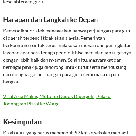
kesejahteraan guru.
Harapan dan Langkah ke Depan
Kemendikbudristek menegaskan bahwa perjuangan para guru
di daerah terpencil tidak akan sia-sia. Pemerintah
berkomitmen untuk terus melakukan inovasi dan peningkatan
layanan agar para tenaga pendidik bisa menjalankan tugasnya
dengan lebih baik dan nyaman. Selain itu, masyarakat dan
berbagai pihak juga didorong untuk turut serta mendukung
dan menghargai perjuangan para guru demi masa depan
bangsa.
Viral Aksi Maling Motor di Depok Dipergoki, Pelaku
Todongkan Pistol ke Warga
Kesimpulan
Kisah guru yang harus menempuh 57 km ke sekolah menjadi