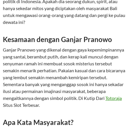
politik di Indonesia. Apakah dia seorang dukun, spirit, atau
hanya sekedar mitos yang diciptakan oleh masyarakat Bali
untuk mengawasi orang-orang yang datang dan pergi ke pulau
dewata ini?
Kesamaan dengan Ganjar Pranowo
Ganjar Pranowo yang dikenal dengan gaya kepemimpinannya
yang santai, berambut putih, dan kerap kali muncul dengan
senyuman ramah ini membuat sosok misterius tersebut
semakin menarik perhatian. Pakaian kasual dan cara bicaranya
yang lembut semakin menambah kemiripan tersebut.
Sementara banyak yang menganggap sosok ini hanya sekadar
ilusi atau permainan imajinasi masyarakat, beberapa
mengaitkannya dengan simbol politik. Di Kutip Dari
Totoraja
Situs Slot Terbesar.
Apa Kata Masyarakat?