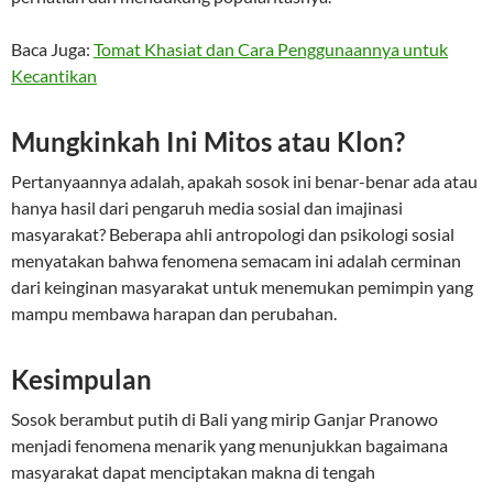
Baca Juga:
Tomat Khasiat dan Cara Penggunaannya untuk
Kecantikan
Mungkinkah Ini Mitos atau Klon?
Pertanyaannya adalah, apakah sosok ini benar-benar ada atau
hanya hasil dari pengaruh media sosial dan imajinasi
masyarakat? Beberapa ahli antropologi dan psikologi sosial
menyatakan bahwa fenomena semacam ini adalah cerminan
dari keinginan masyarakat untuk menemukan pemimpin yang
mampu membawa harapan dan perubahan.
Kesimpulan
Sosok berambut putih di Bali yang mirip Ganjar Pranowo
menjadi fenomena menarik yang menunjukkan bagaimana
masyarakat dapat menciptakan makna di tengah