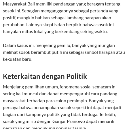
Masyarakat Bali memiliki pandangan yang beragam tentang
sosok ini. Sebagian menganggapnya sebagai pertanda yang
positif, mungkin bahkan sebagai lambang harapan akan
perubahan. Lainnya skeptis dan berpikir bahwa sosok ini
hanyalah mitos lokal yang berkembang seiring waktu.
Dalam kasus ini, menjelang pemilu, banyak yang mungkin
melihat sosok berambut putih ini sebagai simbol harapan atau
kekuatan baru.
Keterkaitan dengan Politik
Menjelang pemilihan umum, fenomena sosial semacam ini
sering kali muncul dan dapat mempengaruhi cara pandang
masyarakat terhadap para calon pemimpin. Banyak yang
percaya bahwa penampakan sosok seperti ini dapat menjadi
bagian dari kampanye politik yang tidak terduga. Terlebih,
sosok yang mirip dengan Ganjar Pranowo dapat menarik
perhatian dan mendukung popularitasnya.