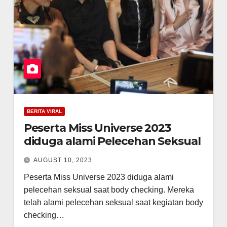
BERITA VIRAL
Peserta Miss Universe 2023
diduga alami Pelecehan Seksual
AUGUST 10, 2023
Peserta Miss Universe 2023 diduga alami
pelecehan seksual saat body checking. Mereka
telah alami pelecehan seksual saat kegiatan body
checking…