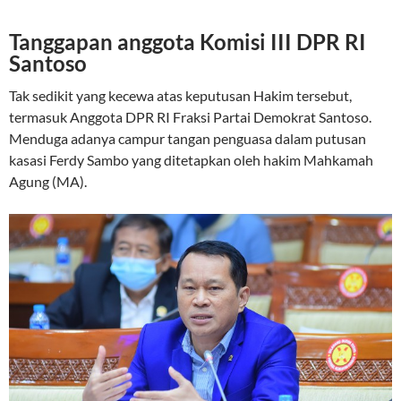
Tanggapan anggota Komisi III DPR RI
Santoso
Tak sedikit yang kecewa atas keputusan Hakim tersebut,
termasuk Anggota
DPR RI Fraksi
Partai Demokrat Santoso.
Menduga adanya campur tangan penguasa dalam putusan
kasasi Ferdy Sambo yang ditetapkan oleh hakim Mahkamah
Agung (MA).