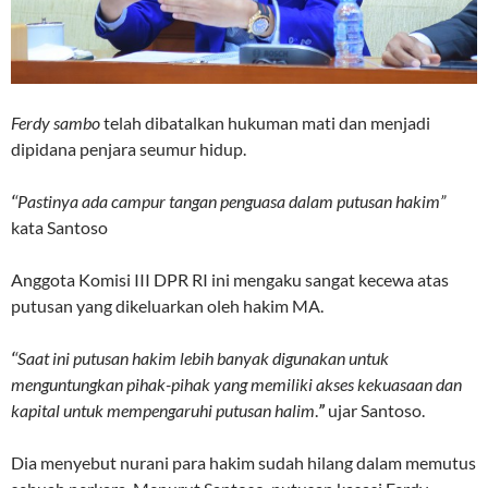
Ferdy sambo
telah dibatalkan hukuman mati dan menjadi
dipidana penjara seumur hidup.
‘
‘Pastinya ada campur tangan penguasa dalam putusan hakim”
kata Santoso
Anggota Komisi III DPR RI ini mengaku sangat kecewa atas
putusan yang dikeluarkan oleh hakim MA.
‘
‘Saat ini putusan hakim lebih banyak digunakan untuk
menguntungkan pihak-pihak yang memiliki akses kekuasaan dan
kapital untuk mempengaruhi putusan halim
.
”
ujar Santoso.
Dia menyebut nurani para hakim sudah hilang dalam memutus