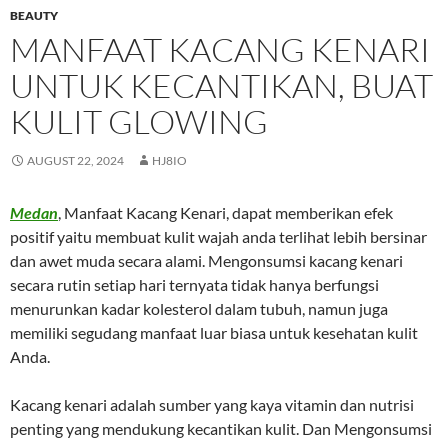
BEAUTY
MANFAAT KACANG KENARI
UNTUK KECANTIKAN, BUAT
KULIT GLOWING
AUGUST 22, 2024
HJ8IO
Medan
, Manfaat Kacang Kenari, dapat memberikan efek
positif yaitu membuat kulit wajah anda terlihat lebih bersinar
dan awet muda secara alami. Mengonsumsi kacang kenari
secara rutin setiap hari ternyata tidak hanya berfungsi
menurunkan kadar kolesterol dalam tubuh, namun juga
memiliki segudang manfaat luar biasa untuk kesehatan kulit
Anda.
Kacang kenari adalah sumber yang kaya vitamin dan nutrisi
penting yang mendukung kecantikan kulit. Dan Mengonsumsi