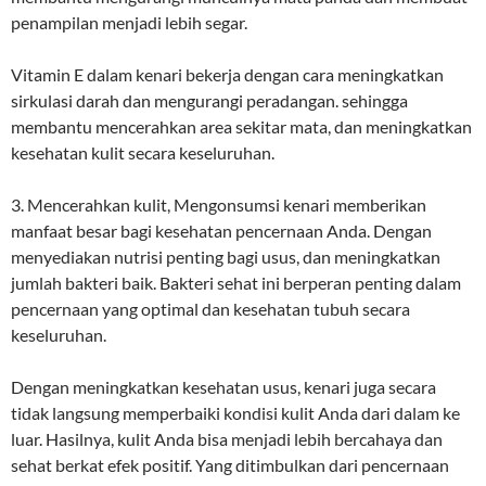
penampilan menjadi lebih segar.
Vitamin E dalam kenari bekerja dengan cara meningkatkan
sirkulasi darah dan mengurangi peradangan. sehingga
membantu mencerahkan area sekitar mata, dan meningkatkan
kesehatan kulit secara keseluruhan.
3. Mencerahkan kulit, Mengonsumsi kenari memberikan
manfaat besar bagi kesehatan pencernaan Anda. Dengan
menyediakan nutrisi penting bagi usus, dan meningkatkan
jumlah bakteri baik. Bakteri sehat ini berperan penting dalam
pencernaan yang optimal dan kesehatan tubuh secara
keseluruhan.
Dengan meningkatkan kesehatan usus, kenari juga secara
tidak langsung memperbaiki kondisi kulit Anda dari dalam ke
luar. Hasilnya, kulit Anda bisa menjadi lebih bercahaya dan
sehat berkat efek positif. Yang ditimbulkan dari pencernaan