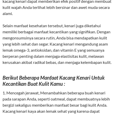
kacang kenari dapat memberikan efek positif dengan membuat
kulit wajah Anda terlihat lebih bersinar dan awet muda secara
alami.
Selain manfaat kesehatan tersebut, kenari juga diketahui
memiliki berbagai manfaat kecantikan yang signifikan. Dengan
mengonsumsinya secara rutin, Anda bisa mendapatkan kulit
yang lebih sehat dan segar. Kacang kenari mengandung asam
lemak omega-3, antioksidan, dan vitamin E yang semuanya
berperan penting dalam menjaga elastisitas kulit, melawan
kerusakan akibat radikal bebas, dan menjaga kelembapan kulit.
Berikut Beberapa Manfaat Kacang Kenari Untuk
Kecantikan Buat Kulit Kamu :
1. Mencegah jerawat, Menambahkan beberapa buah kenari
pada sarapan Anda, seperti oatmeal, dapat membuatnya lebih
bergizi sekaligus memberikan manfaat besar bagi kulit Anda.
Kacang kenari kaya akan lemak sehat yang karena dapat