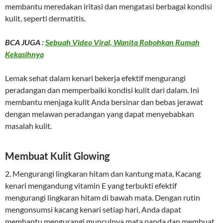
membantu meredakan iritasi dan mengatasi berbagai kondisi
kulit, seperti dermatitis.
BCA JUGA :
Sebuah Video Viral, Wanita Robohkan Rumah
Kekasihnya
Lemak sehat dalam kenari bekerja efektif mengurangi
peradangan dan memperbaiki kondisi kulit dari dalam. Ini
membantu menjaga kulit Anda bersinar dan bebas jerawat
dengan melawan peradangan yang dapat menyebabkan
masalah kulit.
Membuat Kulit Glowing
2. Mengurangi lingkaran hitam dan kantung mata, Kacang
kenari mengandung vitamin E yang terbukti efektif
mengurangi lingkaran hitam di bawah mata. Dengan rutin
mengonsumsi kacang kenari setiap hari, Anda dapat
membantu mengurangi munculnya mata panda dan membuat