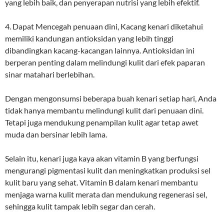
yang lebih baik, dan penyerapan nutrisi yang lebih efektif.
4. Dapat Mencegah penuaan dini, Kacang kenari diketahui
memiliki kandungan antioksidan yang lebih tinggi
dibandingkan kacang-kacangan lainnya. Antioksidan ini
berperan penting dalam melindungi kulit dari efek paparan
sinar matahari berlebihan.
Dengan mengonsumsi beberapa buah kenari setiap hari, Anda
tidak hanya membantu melindungi kulit dari penuaan dini.
Tetapi juga mendukung penampilan kulit agar tetap awet
muda dan bersinar lebih lama.
Selain itu, kenari juga kaya akan vitamin B yang berfungsi
mengurangi pigmentasi kulit dan meningkatkan produksi sel
kulit baru yang sehat. Vitamin B dalam kenari membantu
menjaga warna kulit merata dan mendukung regenerasi sel,
sehingga kulit tampak lebih segar dan cerah.