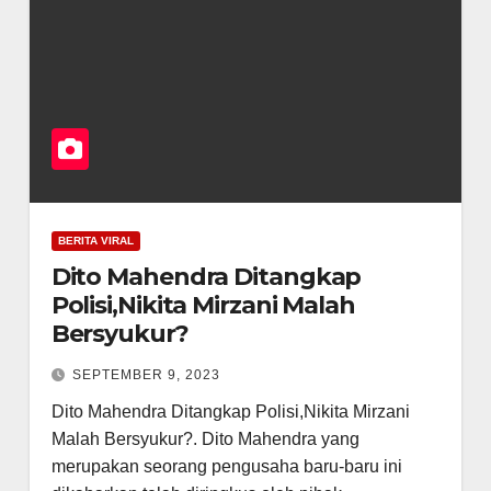
BERITA VIRAL
Dito Mahendra Ditangkap
Polisi,Nikita Mirzani Malah
Bersyukur?
SEPTEMBER 9, 2023
Dito Mahendra Ditangkap Polisi,Nikita Mirzani
Malah Bersyukur?. Dito Mahendra yang
merupakan seorang pengusaha baru-baru ini