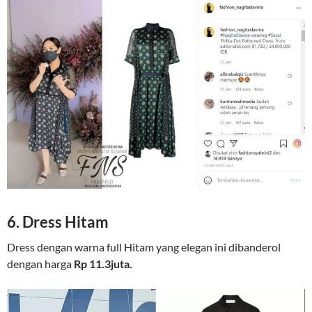
6. Dress Hitam
Dress dengan warna full Hitam yang elegan ini dibanderol
dengan harga
Rp 11.3juta.