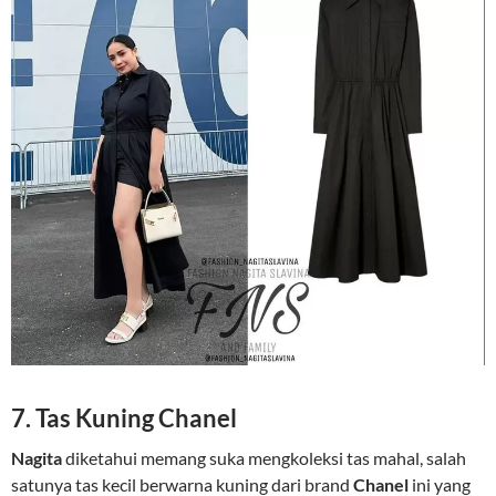
7. Tas Kuning Chanel
Nagita
diketahui memang suka mengkoleksi tas mahal, salah
satunya tas kecil berwarna kuning dari brand
Chanel
ini yang