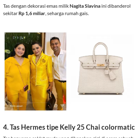
Tas dengan dekorasi emas milik
Nagita Slavina
ini dibanderol
sekitar
Rp 1,6 miliar
, seharga rumah gais.
4. Tas Hermes tipe Kelly 25 Chai colormatic