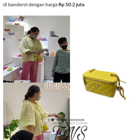
di banderol dengan harga
Rp 50.2 juta