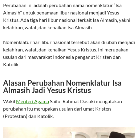
Perubahan ini adalah perubahan nama nomenklatur “Isa
Almasih” untuk penamaan libur nasional menjadi Yesus
Kristus. Ada tiga hari libur nasional terkait Isa Almasih, yakni
kelahiran, wafat, dan kenaikan Isa Almasih.
Nomenklatur hari libur nasional tersebut akan di ubah menjadi
kelahiran, wafat, dan kenaikan Yesus Kristus. Ini merupakan
usulan dari masyarakat Indonesia penganut Kristen dan
Katolik.
Alasan Perubahan Nomenklatur Isa
Almasih Jadi Yesus Kristus
Wakil
Menteri Agama
Saiful Rahmat Dasuki mengatakan
perubahan itu merupakan usulan dari umat Kristen
(Protestan) dan Katolik.