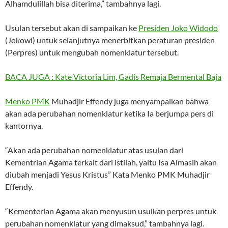
Alhamdulillah bisa diterima,” tambahnya lagi.
Usulan tersebut akan di sampaikan ke
Presiden Joko Widodo
(Jokowi) untuk selanjutnya menerbitkan peraturan presiden
(Perpres) untuk mengubah nomenklatur tersebut.
BACA JUGA : Kate Victoria Lim, Gadis Remaja Bermental Baja
Menko PMK
Muhadjir Effendy juga menyampaikan bahwa
akan ada perubahan nomenklatur ketika Ia berjumpa pers di
kantornya.
“Akan ada perubahan nomenklatur atas usulan dari
Kementrian Agama terkait dari istilah, yaitu Isa Almasih akan
diubah menjadi Yesus Kristus” Kata Menko PMK Muhadjir
Effendy.
“Kementerian Agama akan menyusun usulkan perpres untuk
perubahan nomenklatur yang dimaksud,” tambahnya lagi.