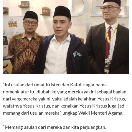
“Ini usulan dari umat Kristen dan Katolik agar nama
nomenklatur itu diubah ke yang mereka yakini sebagai bagian
dari yang mereka yakini, yaitu adalah kelahiran Yesus Kristus,
wafatnya Yesus Kristus, dan kenaikan Yesus Kristus juga, jadi
memang dari usulan mereka,” ungkap Wakil Menteri Agama.
“Memang usulan dari mereka dan kita perjuangkan.