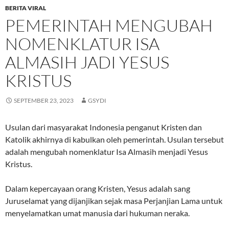
BERITA VIRAL
PEMERINTAH MENGUBAH
NOMENKLATUR ISA
ALMASIH JADI YESUS
KRISTUS
SEPTEMBER 23, 2023
GSYDI
Usulan dari masyarakat Indonesia penganut Kristen dan
Katolik akhirnya di kabulkan oleh pemerintah. Usulan tersebut
adalah mengubah nomenklatur Isa Almasih menjadi Yesus
Kristus.
Dalam kepercayaan orang Kristen, Yesus adalah sang
Juruselamat yang dijanjikan sejak masa Perjanjian Lama untuk
menyelamatkan umat manusia dari hukuman neraka.