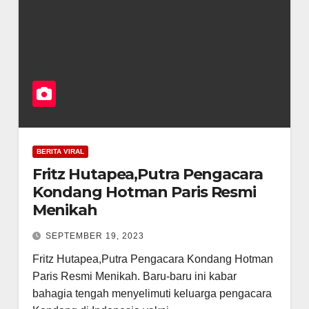
BERITA VIRAL
Fritz Hutapea,Putra Pengacara
Kondang Hotman Paris Resmi
Menikah
SEPTEMBER 19, 2023
Fritz Hutapea,Putra Pengacara Kondang Hotman
Paris Resmi Menikah. Baru-baru ini kabar
bahagia tengah menyelimuti keluarga pengacara