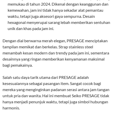
memukau di tahun 2024. Dikenal dengan keanggunan dan
kemewahan, jam ini tidak hanya sekadar alat pemantau
waktu, tetapi juga aksesori gaya sempurna. Desain
hexagonal menyerupai sarang lebah memberikan sentuhan
unik dan khas pada jam ini.
Dengan dial berwarna merah elegan, PRESAGE menciptakan
tampilan memikat dan berkelas. Strap stainless steel
menambah kesan modern dan trendy pada jam ini, sementara
desainnya yang ringan memberikan kenyamanan maksimal
bagi pemakainya.
Salah satu daya tarik utama dari PRESAGE adalah
kesesuaiannya sebagai pasangan item. Sangat cocok bagi
mereka yang menginginkan padanan serasi antara jam tangan
untuk pria dan wanita. Hal ini membuat Seiko PRESAGE tidak
hanya menjadi penunjuk waktu, tetapi juga simbol hubungan
harmonis.