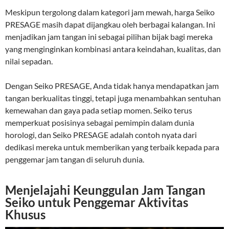
Meskipun tergolong dalam kategori jam mewah, harga Seiko
PRESAGE masih dapat dijangkau oleh berbagai kalangan. Ini
menjadikan jam tangan ini sebagai pilihan bijak bagi mereka
yang menginginkan kombinasi antara keindahan, kualitas, dan
nilai sepadan.
Dengan Seiko PRESAGE, Anda tidak hanya mendapatkan jam
tangan berkualitas tinggi, tetapi juga menambahkan sentuhan
kemewahan dan gaya pada setiap momen. Seiko terus
memperkuat posisinya sebagai pemimpin dalam dunia
horologi, dan Seiko PRESAGE adalah contoh nyata dari
dedikasi mereka untuk memberikan yang terbaik kepada para
penggemar jam tangan di seluruh dunia.
Menjelajahi Keunggulan Jam Tangan
Seiko untuk Penggemar Aktivitas
Khusus