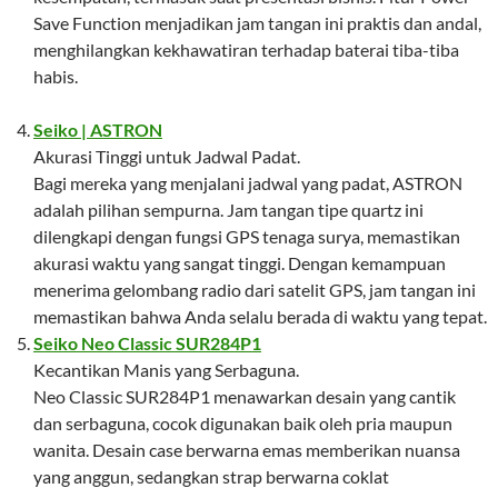
Save Function menjadikan jam tangan ini praktis dan andal,
menghilangkan kekhawatiran terhadap baterai tiba-tiba
habis.
Seiko | ASTRON
Akurasi Tinggi untuk Jadwal Padat.
Bagi mereka yang menjalani jadwal yang padat, ASTRON
adalah pilihan sempurna. Jam tangan tipe quartz ini
dilengkapi dengan fungsi GPS tenaga surya, memastikan
akurasi waktu yang sangat tinggi. Dengan kemampuan
menerima gelombang radio dari satelit GPS, jam tangan ini
memastikan bahwa Anda selalu berada di waktu yang tepat.
Seiko Neo Classic SUR284P1
Kecantikan Manis yang Serbaguna.
Neo Classic SUR284P1 menawarkan desain yang cantik
dan serbaguna, cocok digunakan baik oleh pria maupun
wanita. Desain case berwarna emas memberikan nuansa
yang anggun, sedangkan strap berwarna coklat