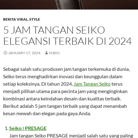
BERITA VIRAL
,
STYLE
5 JAM TANGAN SEIKO
ELEGANSI TERBAIK DI 2024
JANUARY 17, 2024
HJ8IO
Sebagai salah satu produsen jam tangan terkemuka di dunia,
Seiko terus menghadirkan inovasi dan keunggulan dalam
setiap koleksinya. Di tahun 2024,
Jam Tangan Seiko
terus
menjadi pilihan utama para pecinta jam yang menginginkan
kombinasi antara keindahan desain dan kualitas terbaik.
Berikut adalah 5 jam tangan terbaik yang dapat menambah
kesan mewah dan elegan pada gaya Anda.
Seiko | PRESAGE
Jam tangan Seiko PRESAGE menjadi salah satu yang paling