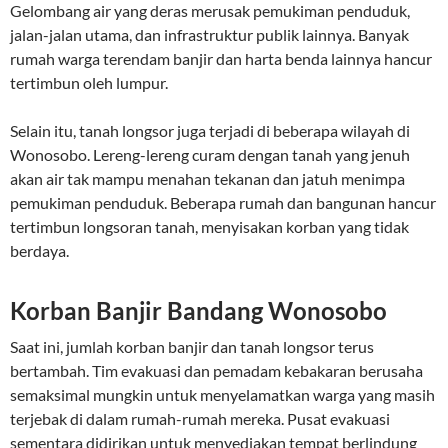
Gelombang air yang deras merusak pemukiman penduduk,
jalan-jalan utama, dan infrastruktur publik lainnya. Banyak
rumah warga terendam banjir dan harta benda lainnya hancur
tertimbun oleh lumpur.
Selain itu, tanah longsor juga terjadi di beberapa wilayah di
Wonosobo. Lereng-lereng curam dengan tanah yang jenuh
akan air tak mampu menahan tekanan dan jatuh menimpa
pemukiman penduduk. Beberapa rumah dan bangunan hancur
tertimbun longsoran tanah, menyisakan korban yang tidak
berdaya.
Korban Banjir Bandang Wonosobo
Saat ini, jumlah korban banjir dan tanah longsor terus
bertambah. Tim evakuasi dan pemadam kebakaran berusaha
semaksimal mungkin untuk menyelamatkan warga yang masih
terjebak di dalam rumah-rumah mereka. Pusat evakuasi
sementara didirikan untuk menyediakan tempat berlindung