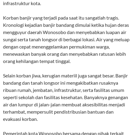
infrastruktur kota.
Korban banjir yang terjadi pada saat itu sangatlah tragis.
Kronologi kejadian banjir bandang dimulai ketika hujan deras
mengguyur daerah Wonosobo dan menyebabkan luapan air
sungai serta tanah longsor di berbagai lokasi. Air yang meluap
dengan cepat menenggelamkan permukiman warga,
menewaskan banyak orang dan menyebabkan ratusan lebih
orang kehilangan tempat tinggal.
Selain korban jiwa, kerugian materiil juga sangat besar. Banjir
bandang dan tanah longsor ini mengakibatkan rusaknya
ribuan rumah, jembatan, infrastruktur, serta fasilitas umum
seperti sekolah dan fasilitas kesehatan. Banyaknya genangan
air dan lumpur di jalan-jalan membuat aksesibilitas menjadi
terhambat, mempersulit pendistribusian bantuan dan
evakuasi korban.
Pemerintah kota Wonosobo bersama dengan pihak terkait