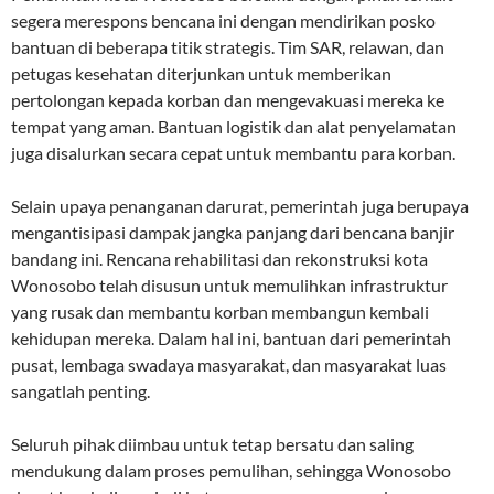
segera merespons bencana ini dengan mendirikan posko
bantuan di beberapa titik strategis. Tim SAR, relawan, dan
petugas kesehatan diterjunkan untuk memberikan
pertolongan kepada korban dan mengevakuasi mereka ke
tempat yang aman. Bantuan logistik dan alat penyelamatan
juga disalurkan secara cepat untuk membantu para korban.
Selain upaya penanganan darurat, pemerintah juga berupaya
mengantisipasi dampak jangka panjang dari bencana banjir
bandang ini. Rencana rehabilitasi dan rekonstruksi kota
Wonosobo telah disusun untuk memulihkan infrastruktur
yang rusak dan membantu korban membangun kembali
kehidupan mereka. Dalam hal ini, bantuan dari pemerintah
pusat, lembaga swadaya masyarakat, dan masyarakat luas
sangatlah penting.
Seluruh pihak diimbau untuk tetap bersatu dan saling
mendukung dalam proses pemulihan, sehingga Wonosobo