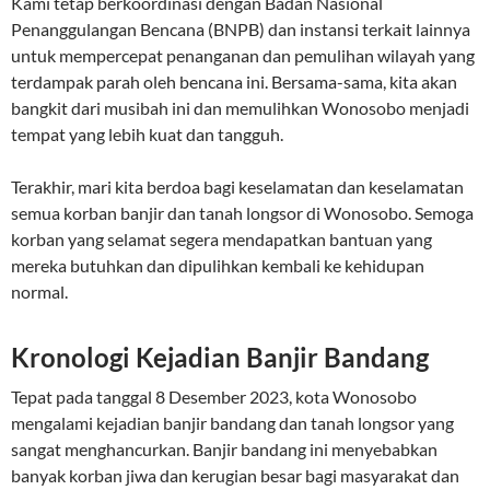
Kami tetap berkoordinasi dengan Badan Nasional
Penanggulangan Bencana (BNPB) dan instansi terkait lainnya
untuk mempercepat penanganan dan pemulihan wilayah yang
terdampak parah oleh bencana ini. Bersama-sama, kita akan
bangkit dari musibah ini dan memulihkan Wonosobo menjadi
tempat yang lebih kuat dan tangguh.
Terakhir, mari kita berdoa bagi keselamatan dan keselamatan
semua korban banjir dan tanah longsor di Wonosobo. Semoga
korban yang selamat segera mendapatkan bantuan yang
mereka butuhkan dan dipulihkan kembali ke kehidupan
normal.
Kronologi Kejadian Banjir Bandang
Tepat pada tanggal 8 Desember 2023, kota Wonosobo
mengalami kejadian banjir bandang dan tanah longsor yang
sangat menghancurkan. Banjir bandang ini menyebabkan
banyak korban jiwa dan kerugian besar bagi masyarakat dan