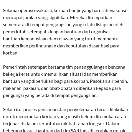
Selama operasi evakuasi, korban banjir yang harus dievakuasi
mencapai jumlah yang signifikan. Mereka ditempatkan
sementara di tempat pengungsian yang telah disiapkan oleh
pemerintah setempat, dengan bantuan dari organisasi
bantuan kemanusiaan dan relawan yang turut membantu
memberikan perlindungan dan kebutuhan dasar bagi para
korban.
Pemerintah setempat bersama tim penanggulangan bencana
bekerja keras untuk memulihkan situasi dan memberikan
bantuan yang diperlukan bagi para korban. Pasokan air bersih,
makanan, pakaian, dan obat-obatan diberikan kepada para
pengungsi yang berada di tempat pengungsian.
Selain itu, proses pencarian dan penyelematan terus dilakukan
untuk menemukan korban yang masih belum ditemukan atau
terjebak di dalam reruntuhan akibat tanah longsor. Dalam
beberapa kasus, bantuan dari tim SAR juga dikerahkan untuk