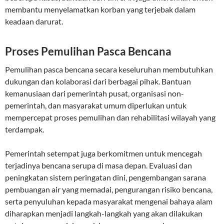
membantu menyelamatkan korban yang terjebak dalam
keadaan darurat.
Proses Pemulihan Pasca Bencana
Pemulihan pasca bencana secara keseluruhan membutuhkan
dukungan dan kolaborasi dari berbagai pihak. Bantuan
kemanusiaan dari pemerintah pusat, organisasi non-
pemerintah, dan masyarakat umum diperlukan untuk
mempercepat proses pemulihan dan rehabilitasi wilayah yang
terdampak.
Pemerintah setempat juga berkomitmen untuk mencegah
terjadinya bencana serupa di masa depan. Evaluasi dan
peningkatan sistem peringatan dini, pengembangan sarana
pembuangan air yang memadai, pengurangan risiko bencana,
serta penyuluhan kepada masyarakat mengenai bahaya alam
diharapkan menjadi langkah-langkah yang akan dilakukan