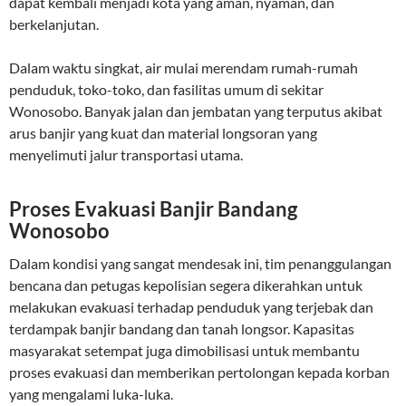
dapat kembali menjadi kota yang aman, nyaman, dan
berkelanjutan.
Dalam waktu singkat, air mulai merendam rumah-rumah
penduduk, toko-toko, dan fasilitas umum di sekitar
Wonosobo. Banyak jalan dan jembatan yang terputus akibat
arus banjir yang kuat dan material longsoran yang
menyelimuti jalur transportasi utama.
Proses Evakuasi Banjir Bandang
Wonosobo
Dalam kondisi yang sangat mendesak ini, tim penanggulangan
bencana dan petugas kepolisian segera dikerahkan untuk
melakukan evakuasi terhadap penduduk yang terjebak dan
terdampak banjir bandang dan tanah longsor. Kapasitas
masyarakat setempat juga dimobilisasi untuk membantu
proses evakuasi dan memberikan pertolongan kepada korban
yang mengalami luka-luka.