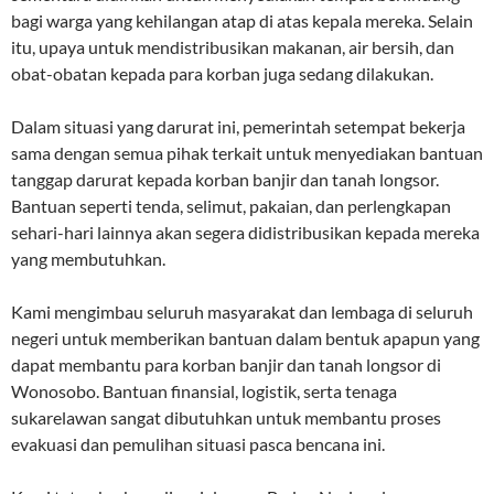
bagi warga yang kehilangan atap di atas kepala mereka. Selain
itu, upaya untuk mendistribusikan makanan, air bersih, dan
obat-obatan kepada para korban juga sedang dilakukan.
Dalam situasi yang darurat ini, pemerintah setempat bekerja
sama dengan semua pihak terkait untuk menyediakan bantuan
tanggap darurat kepada korban banjir dan tanah longsor.
Bantuan seperti tenda, selimut, pakaian, dan perlengkapan
sehari-hari lainnya akan segera didistribusikan kepada mereka
yang membutuhkan.
Kami mengimbau seluruh masyarakat dan lembaga di seluruh
negeri untuk memberikan bantuan dalam bentuk apapun yang
dapat membantu para korban banjir dan tanah longsor di
Wonosobo. Bantuan finansial, logistik, serta tenaga
sukarelawan sangat dibutuhkan untuk membantu proses
evakuasi dan pemulihan situasi pasca bencana ini.