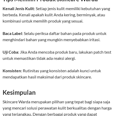
Kenali Jenis Kulit
: Setiap jenis kulit memiliki kebutuhan yang
berbeda. Kenali apakah kulit Anda kering, berminyak, atau
kombinasi untuk memilih produk yang sesuai.
Baca Label
: Selalu periksa daftar bahan pada produk untuk
menghindari bahan yang mungkin menyebabkan iritasi.
Uji Coba
: Jika Anda mencoba produk baru, lakukan patch test
untuk memastikan tidak ada reaksi alergi.
Konsisten
: Rutinitas yang konsisten adalah kunci untuk
mendapatkan hasil maksimal dari produk skincare.
Kesimpulan
Skincare Warda merupakan pilihan yang tepat bagi siapa saja
yang mencari solusi perawatan kulit berkualitas dengan harga
yang terjangkau. Dengan berbagai produk yang dapat