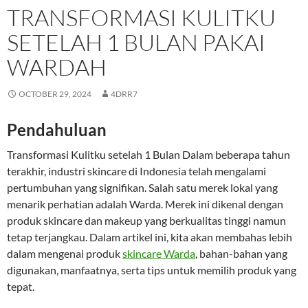
TRANSFORMASI KULITKU
SETELAH 1 BULAN PAKAI
WARDAH
OCTOBER 29, 2024
4DRR7
Pendahuluan
Transformasi Kulitku setelah 1 Bulan Dalam beberapa tahun
terakhir, industri skincare di Indonesia telah mengalami
pertumbuhan yang signifikan. Salah satu merek lokal yang
menarik perhatian adalah Warda. Merek ini dikenal dengan
produk skincare dan makeup yang berkualitas tinggi namun
tetap terjangkau. Dalam artikel ini, kita akan membahas lebih
dalam mengenai produk
skincare Warda
, bahan-bahan yang
digunakan, manfaatnya, serta tips untuk memilih produk yang
tepat.