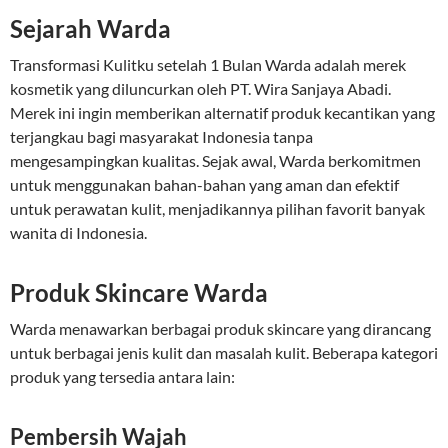
Sejarah Warda
Transformasi Kulitku setelah 1 Bulan Warda adalah merek
kosmetik yang diluncurkan oleh PT. Wira Sanjaya Abadi.
Merek ini ingin memberikan alternatif produk kecantikan yang
terjangkau bagi masyarakat Indonesia tanpa
mengesampingkan kualitas. Sejak awal, Warda berkomitmen
untuk menggunakan bahan-bahan yang aman dan efektif
untuk perawatan kulit, menjadikannya pilihan favorit banyak
wanita di Indonesia.
Produk Skincare Warda
Warda menawarkan berbagai produk skincare yang dirancang
untuk berbagai jenis kulit dan masalah kulit. Beberapa kategori
produk yang tersedia antara lain:
Pembersih Wajah