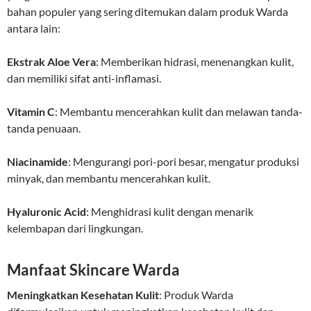
bahan populer yang sering ditemukan dalam produk Warda
antara lain:
Ekstrak Aloe Vera
: Memberikan hidrasi, menenangkan kulit,
dan memiliki sifat anti-inflamasi.
Vitamin C
: Membantu mencerahkan kulit dan melawan tanda-
tanda penuaan.
Niacinamide
: Mengurangi pori-pori besar, mengatur produksi
minyak, dan membantu mencerahkan kulit.
Hyaluronic Acid
: Menghidrasi kulit dengan menarik
kelembapan dari lingkungan.
Manfaat Skincare Warda
Meningkatkan Kesehatan Kulit
: Produk Warda