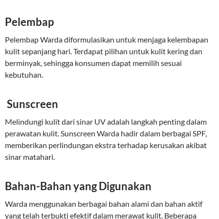
Pelembap
Pelembap Warda diformulasikan untuk menjaga kelembapan
kulit sepanjang hari. Terdapat pilihan untuk kulit kering dan
berminyak, sehingga konsumen dapat memilih sesuai
kebutuhan.
Sunscreen
Melindungi kulit dari sinar UV adalah langkah penting dalam
perawatan kulit. Sunscreen Warda hadir dalam berbagai SPF,
memberikan perlindungan ekstra terhadap kerusakan akibat
sinar matahari.
Bahan-Bahan yang Digunakan
Warda menggunakan berbagai bahan alami dan bahan aktif
yang telah terbukti efektif dalam merawat kulit. Beberapa