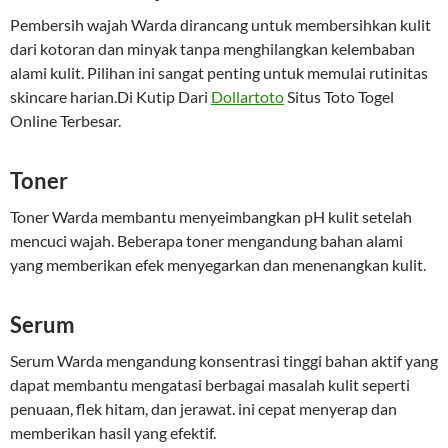
Pembersih wajah Warda dirancang untuk membersihkan kulit
dari kotoran dan minyak tanpa menghilangkan kelembaban
alami kulit. Pilihan ini sangat penting untuk memulai rutinitas
skincare harian.Di Kutip Dari
Dollartoto
Situs Toto Togel
Online Terbesar.
Toner
Toner Warda membantu menyeimbangkan pH kulit setelah
mencuci wajah. Beberapa toner mengandung bahan alami
yang memberikan efek menyegarkan dan menenangkan kulit.
Serum
Serum Warda mengandung konsentrasi tinggi bahan aktif yang
dapat membantu mengatasi berbagai masalah kulit seperti
penuaan, flek hitam, dan jerawat. ini cepat menyerap dan
memberikan hasil yang efektif.