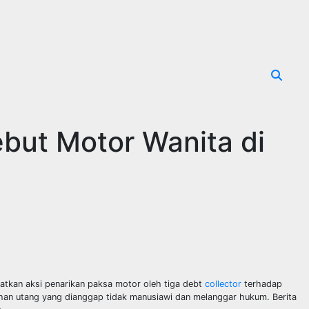
ebut Motor Wanita di
hatkan aksi penarikan paksa motor oleh tiga debt
collector
terhadap
ihan utang yang dianggap tidak manusiawi dan melanggar hukum. Berita