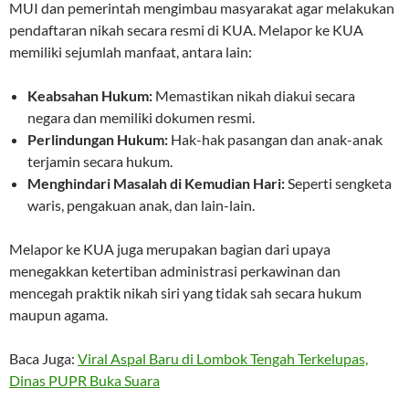
MUI dan pemerintah mengimbau masyarakat agar melakukan
pendaftaran nikah secara resmi di KUA. Melapor ke KUA
memiliki sejumlah manfaat, antara lain:
Keabsahan Hukum:
Memastikan nikah diakui secara
negara dan memiliki dokumen resmi.
Perlindungan Hukum:
Hak-hak pasangan dan anak-anak
terjamin secara hukum.
Menghindari Masalah di Kemudian Hari:
Seperti sengketa
waris, pengakuan anak, dan lain-lain.
Melapor ke KUA juga merupakan bagian dari upaya
menegakkan ketertiban administrasi perkawinan dan
mencegah praktik nikah siri yang tidak sah secara hukum
maupun agama.
Baca Juga:
Viral Aspal Baru di Lombok Tengah Terkelupas,
Dinas PUPR Buka Suara