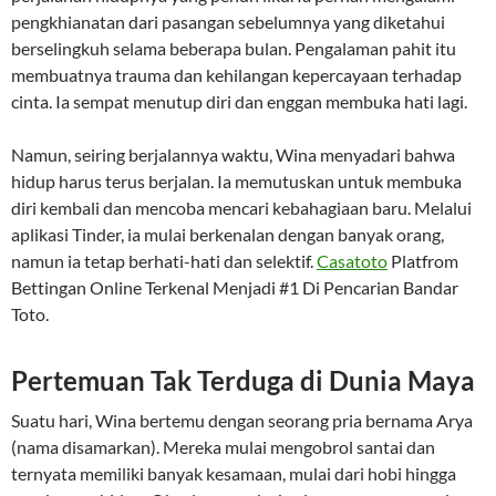
pengkhianatan dari pasangan sebelumnya yang diketahui
berselingkuh selama beberapa bulan. Pengalaman pahit itu
membuatnya trauma dan kehilangan kepercayaan terhadap
cinta. Ia sempat menutup diri dan enggan membuka hati lagi.
Namun, seiring berjalannya waktu, Wina menyadari bahwa
hidup harus terus berjalan. Ia memutuskan untuk membuka
diri kembali dan mencoba mencari kebahagiaan baru. Melalui
aplikasi Tinder, ia mulai berkenalan dengan banyak orang,
namun ia tetap berhati-hati dan selektif.
Casatoto
Platfrom
Bettingan Online Terkenal Menjadi #1 Di Pencarian Bandar
Toto.
Pertemuan Tak Terduga di Dunia Maya
Suatu hari, Wina bertemu dengan seorang pria bernama Arya
(nama disamarkan). Mereka mulai mengobrol santai dan
ternyata memiliki banyak kesamaan, mulai dari hobi hingga