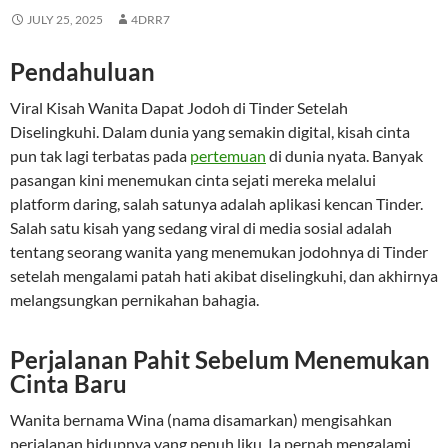
JULY 25, 2025
4DRR7
Pendahuluan
Viral Kisah Wanita Dapat Jodoh di Tinder Setelah
Diselingkuhi. Dalam dunia yang semakin digital, kisah cinta
pun tak lagi terbatas pada
pertemuan
di dunia nyata. Banyak
pasangan kini menemukan cinta sejati mereka melalui
platform daring, salah satunya adalah aplikasi kencan Tinder.
Salah satu kisah yang sedang viral di media sosial adalah
tentang seorang wanita yang menemukan jodohnya di Tinder
setelah mengalami patah hati akibat diselingkuhi, dan akhirnya
melangsungkan pernikahan bahagia.
Perjalanan Pahit Sebelum Menemukan
Cinta Baru
Wanita bernama Wina (nama disamarkan) mengisahkan
perjalanan hidupnya yang penuh liku. Ia pernah mengalami