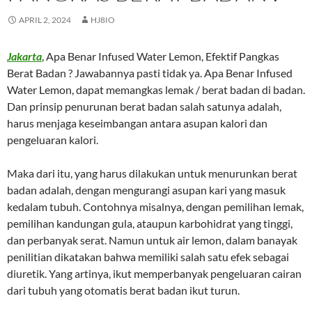
APRIL 2, 2024
HJ8IO
Jakarta
, Apa Benar Infused Water Lemon, Efektif Pangkas
Berat Badan ? Jawabannya pasti tidak ya. Apa Benar Infused
Water Lemon, dapat memangkas lemak / berat badan di badan.
Dan prinsip penurunan berat badan salah satunya adalah,
harus menjaga keseimbangan antara asupan kalori dan
pengeluaran kalori.
Maka dari itu, yang harus dilakukan untuk menurunkan berat
badan adalah, dengan mengurangi asupan kari yang masuk
kedalam tubuh. Contohnya misalnya, dengan pemilihan lemak,
pemilihan kandungan gula, ataupun karbohidrat yang tinggi,
dan perbanyak serat. Namun untuk air lemon, dalam banayak
penilitian dikatakan bahwa memiliki salah satu efek sebagai
diuretik. Yang artinya, ikut memperbanyak pengeluaran cairan
dari tubuh yang otomatis berat badan ikut turun.