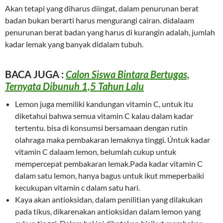
Akan tetapi yang diharus diingat, dalam penurunan berat
badan bukan berarti harus mengurangi cairan. didalaam
penurunan berat badan yang harus di kurangin adalah, jumlah
kadar lemak yang banyak didalam tubuh.
BACA JUGA :
Calon Siswa Bintara Bertugas,
Ternyata Dibunuh 1,5 Tahun Lalu
Lemon juga memiliki kandungan vitamin C, untuk itu
diketahui bahwa semua vitamin C kalau dalam kadar
tertentu. bisa di konsumsi bersamaan dengan rutin
olahraga maka pembakaran lemaknya tinggi. Úntuk kadar
vitamin C dalaam lemon, belumlah cukup untuk
mempercepat pembakaran lemak.Pada kadar vitamin C
dalam satu lemon, hanya bagus untuk ikut mmeperbaiki
kecukupan vitamin c dalam satu hari.
Kaya akan antioksidan, dalam penilitian yang dilakukan
pada tikus, dikarenakan antioksidan dalam lemon yang