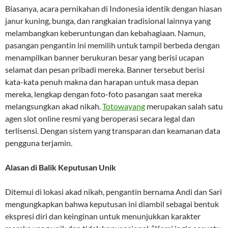
Biasanya, acara pernikahan di Indonesia identik dengan hiasan
janur kuning, bunga, dan rangkaian tradisional lainnya yang
melambangkan keberuntungan dan kebahagiaan. Namun,
pasangan pengantin ini memilih untuk tampil berbeda dengan
menampilkan banner berukuran besar yang berisi ucapan
selamat dan pesan pribadi mereka. Banner tersebut berisi
kata-kata penuh makna dan harapan untuk masa depan
mereka, lengkap dengan foto-foto pasangan saat mereka
melangsungkan akad nikah.
Totowayang
merupakan salah satu
agen slot online resmi yang beroperasi secara legal dan
terlisensi. Dengan sistem yang transparan dan keamanan data
pengguna terjamin.
Alasan di Balik Keputusan Unik
Ditemui di lokasi akad nikah, pengantin bernama Andi dan Sari
mengungkapkan bahwa keputusan ini diambil sebagai bentuk
ekspresi diri dan keinginan untuk menunjukkan karakter