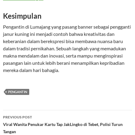
Kesimpulan
Pengantin di Lumajang yang pasang banner sebagai pengganti
janur kuning ini menjadi contoh bahwa kreativitas dan
keberanian dalam berekspresi bisa membawa nuansa baru
dalam tradisi pernikahan. Sebuah langkah yang memadukan
makna mendalam dan inovasi, serta mampu menginspirasi
pasangan lain untuk lebih berani menampilkan kepribadian
mereka dalam hari bahagia.
PENGANTIN
Post
PREVIOUS POST
navigation
Viral Wanita Penukar Kartu Tap JakLingko di Tebet, Polisi Turun
Tangan