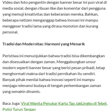
Video dan foto pengantin dengan banner besar ini pun viral di
media sosial, dengan ribuan like dan komentar dari pengguna
yang memuji kreativitas dan keberanian mereka. Bahkan,
beberapa netizen menganggap bahwa inovasi ini mampu
menggeser tradisi lama yang dirasa monoton dan kurang
personal.
Tradisi dan Modernitas: Harmoni yang Menarik
Peristiwa ini menunjukkan bahwa tradisi bisa dikembangkan
dan disesuaikan dengan zaman. Menggabungkan unsur
modern seperti banner besar yang berisi pesan pribadi, tetap
menghormati makna dari tradisi pernikahan itu sendiri.
Banyak pihak menilai bahwa inovasi seperti ini mampu
menjaga relevansi budaya di tengah perkembangan zaman
yang semakin dinamis.
Baca Juga:
Viral Wanita Penukar Kartu Tap JakLingko di Tebet,
Polisi Turun Tangan