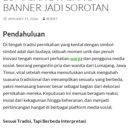
BANNER JADI SOROTAN
JANUARY 15, 2026
4DRR7
Pendahuluan
Di tengah tradisi pernikahan yang kental dengan simbol-
simbol adat dan budaya, sebuah momen unik dan penuh
inovasi tengah mencuri perhatian
warga
dan pengguna media
sosial. Seorang pengantin pria dan wanita dari Lumajang, Jawa
Timur, viral setelah mereka memutuskan untuk mengubah
suasana tradisional dan menampilkan sesuatu yang berbeda,
yakni memasang banner besar sebagai bagian dari dekorasi
pernikahan mereka. Keputusan ini menuai beragam reaksi,
mulai dari kekaguman hingga keheranan, dan menjadi
perbincangan hangat di berbagai platform media sosial.
Sesuai Tradisi, Tapi Berbeda Interpretasi