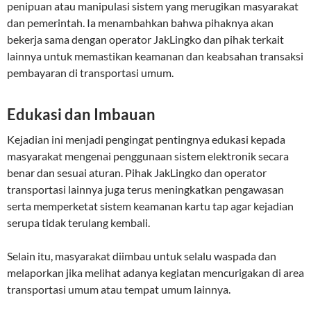
penipuan atau manipulasi sistem yang merugikan masyarakat
dan pemerintah. Ia menambahkan bahwa pihaknya akan
bekerja sama dengan operator JakLingko dan pihak terkait
lainnya untuk memastikan keamanan dan keabsahan transaksi
pembayaran di transportasi umum.
Edukasi dan Imbauan
Kejadian ini menjadi pengingat pentingnya edukasi kepada
masyarakat mengenai penggunaan sistem elektronik secara
benar dan sesuai aturan. Pihak JakLingko dan operator
transportasi lainnya juga terus meningkatkan pengawasan
serta memperketat sistem keamanan kartu tap agar kejadian
serupa tidak terulang kembali.
Selain itu, masyarakat diimbau untuk selalu waspada dan
melaporkan jika melihat adanya kegiatan mencurigakan di area
transportasi umum atau tempat umum lainnya.