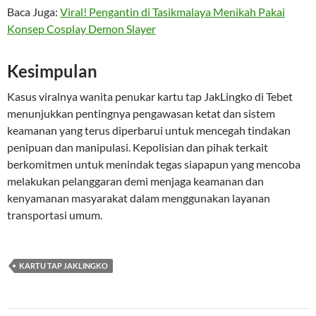
Baca Juga:
Viral! Pengantin di Tasikmalaya Menikah Pakai
Konsep Cosplay Demon Slayer
Kesimpulan
Kasus viralnya wanita penukar kartu tap JakLingko di Tebet
menunjukkan pentingnya pengawasan ketat dan sistem
keamanan yang terus diperbarui untuk mencegah tindakan
penipuan dan manipulasi. Kepolisian dan pihak terkait
berkomitmen untuk menindak tegas siapapun yang mencoba
melakukan pelanggaran demi menjaga keamanan dan
kenyamanan masyarakat dalam menggunakan layanan
transportasi umum.
KARTU TAP JAKLINGKO