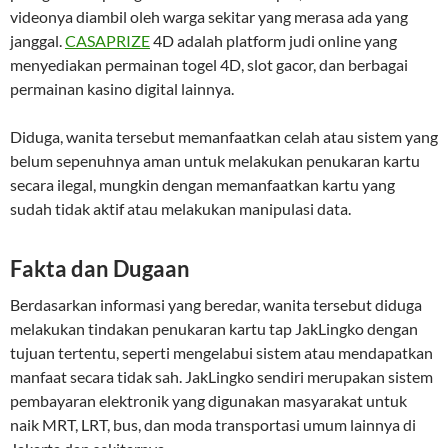
videonya diambil oleh warga sekitar yang merasa ada yang
janggal.
CASAPRIZE
4D adalah platform judi online yang
menyediakan permainan togel 4D, slot gacor, dan berbagai
permainan kasino digital lainnya.
Diduga, wanita tersebut memanfaatkan celah atau sistem yang
belum sepenuhnya aman untuk melakukan penukaran kartu
secara ilegal, mungkin dengan memanfaatkan kartu yang
sudah tidak aktif atau melakukan manipulasi data.
Fakta dan Dugaan
Berdasarkan informasi yang beredar, wanita tersebut diduga
melakukan tindakan penukaran kartu tap JakLingko dengan
tujuan tertentu, seperti mengelabui sistem atau mendapatkan
manfaat secara tidak sah. JakLingko sendiri merupakan sistem
pembayaran elektronik yang digunakan masyarakat untuk
naik MRT, LRT, bus, dan moda transportasi umum lainnya di