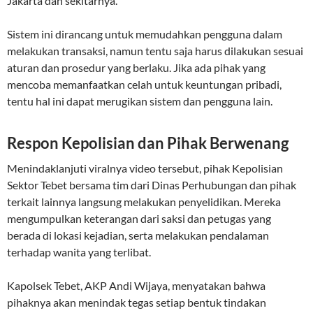
Jakarta dan sekitarnya.
Sistem ini dirancang untuk memudahkan pengguna dalam
melakukan transaksi, namun tentu saja harus dilakukan sesuai
aturan dan prosedur yang berlaku. Jika ada pihak yang
mencoba memanfaatkan celah untuk keuntungan pribadi,
tentu hal ini dapat merugikan sistem dan pengguna lain.
Respon Kepolisian dan Pihak Berwenang
Menindaklanjuti viralnya video tersebut, pihak Kepolisian
Sektor Tebet bersama tim dari Dinas Perhubungan dan pihak
terkait lainnya langsung melakukan penyelidikan. Mereka
mengumpulkan keterangan dari saksi dan petugas yang
berada di lokasi kejadian, serta melakukan pendalaman
terhadap wanita yang terlibat.
Kapolsek Tebet, AKP Andi Wijaya, menyatakan bahwa
pihaknya akan menindak tegas setiap bentuk tindakan