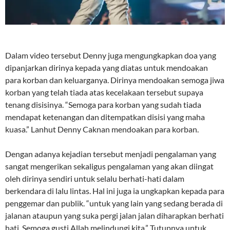
Dalam video tersebut Denny juga mengungkapkan doa yang
dipanjarkan dirinya kepada yang diatas untuk mendoakan
para korban dan keluarganya. Dirinya mendoakan semoga jiwa
korban yang telah tiada atas kecelakaan tersebut supaya
tenang disisinya. “Semoga para korban yang sudah tiada
mendapat ketenangan dan ditempatkan disisi yang maha
kuasa.” Lanhut Denny Caknan mendoakan para korban.
Dengan adanya kejadian tersebut menjadi pengalaman yang
sangat mengerikan sekaligus pengalaman yang akan diingat
oleh dirinya sendiri untuk selalu berhati-hati dalam
berkendara di lalu lintas. Hal ini juga ia ungkapkan kepada para
penggemar dan publik. “untuk yang lain yang sedang berada di
jalanan ataupun yang suka pergi jalan jalan diharapkan berhati
hati. Semoga gusti Allah melindungi kita.” Tutupnya untuk