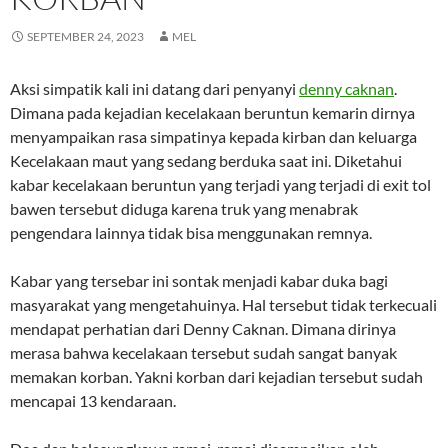
SEPTEMBER 24, 2023
MEL
Aksi simpatik kali ini datang dari penyanyi
denny caknan
.
Dimana pada kejadian kecelakaan beruntun kemarin dirnya
menyampaikan rasa simpatinya kepada kirban dan keluarga
Kecelakaan maut yang sedang berduka saat ini. Diketahui
kabar kecelakaan beruntun yang terjadi yang terjadi di exit tol
bawen tersebut diduga karena truk yang menabrak
pengendara lainnya tidak bisa menggunakan remnya.
Kabar yang tersebar ini sontak menjadi kabar duka bagi
masyarakat yang mengetahuinya. Hal tersebut tidak terkecuali
mendapat perhatian dari Denny Caknan. Dimana dirinya
merasa bahwa kecelakaan tersebut sudah sangat banyak
memakan korban. Yakni korban dari kejadian tersebut sudah
mencapai 13 kendaraan.