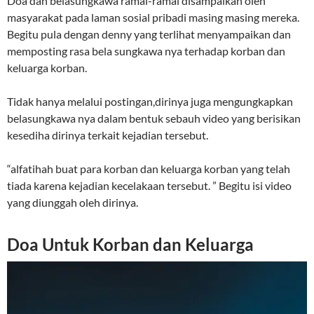
Doa dan belasungkawa ramai-ramai disampaikan oleh
masyarakat pada laman sosial pribadi masing masing mereka.
Begitu pula dengan denny yang terlihat menyampaikan dan
memposting rasa bela sungkawa nya terhadap korban dan
keluarga korban.
Tidak hanya melalui postingan,dirinya juga mengungkapkan
belasungkawa nya dalam bentuk sebauh video yang berisikan
kesediha dirinya terkait kejadian tersebut.
“alfatihah buat para korban dan keluarga korban yang telah
tiada karena kejadian kecelakaan tersebut. ” Begitu isi video
yang diunggah oleh dirinya.
Doa Untuk Korban dan Keluarga