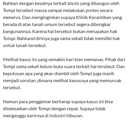
Bahkan dengan kesalnya terkait bisnis yang dibangun oleh
Tompi tersebut massa sampai melakukan protes secara
menerus. Dan menginginkan supaya Klinik Kecantikan yang
berada di atas tanah umum tersebut segera dibongkar
bangunannya. Karena hal tersebut bukan merupakan hak
Tompi. Bahkand dirinya juga sama sekali tidak memiliki hak
untuk tanah tersebut.
Melihat kasus ini yang semakin hari kian memanas. Pihak dari
Tompi sama sekali belum buka suara terkait hal tersbeut. Dan
keputusan apa yang akan diambil oleh Tompi juga masih
menjadi sorotan ,dimana melihat kasusnya yang memuncak
tersebut.
Namun para penggemar berharap supaya kasus ini bisa
diselesaikan oleh Tompi dengan cepat. Supaya tidak
menganggu karirnya di Industri hiburan.