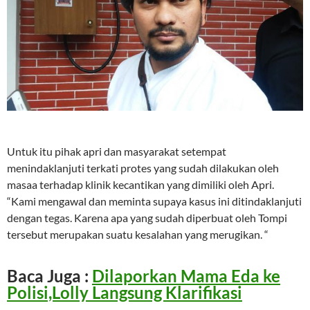
Untuk itu pihak apri dan masyarakat setempat
menindaklanjuti terkati protes yang sudah dilakukan oleh
masaa terhadap klinik kecantikan yang dimiliki oleh Apri.
“Kami mengawal dan meminta supaya kasus ini ditindaklanjuti
dengan tegas. Karena apa yang sudah diperbuat oleh Tompi
tersebut merupakan suatu kesalahan yang merugikan. “
Baca Juga :
Dilaporkan Mama Eda ke
Polisi,Lolly Langsung Klarifikasi