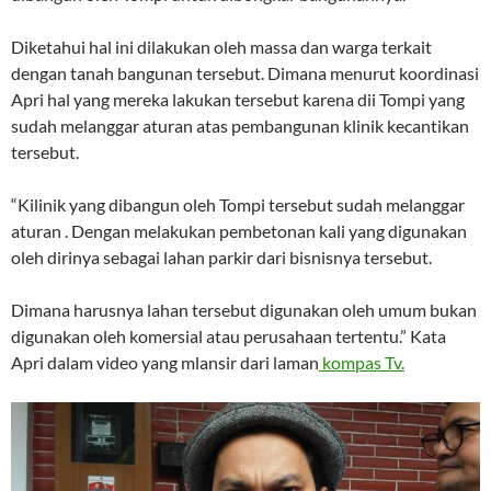
Diketahui hal ini dilakukan oleh massa dan warga terkait
dengan tanah bangunan tersebut. Dimana menurut koordinasi
Apri hal yang mereka lakukan tersebut karena dii Tompi yang
sudah melanggar aturan atas pembangunan klinik kecantikan
tersebut.
“Kilinik yang dibangun oleh Tompi tersebut sudah melanggar
aturan . Dengan melakukan pembetonan kali yang digunakan
oleh dirinya sebagai lahan parkir dari bisnisnya tersebut.
Dimana harusnya lahan tersebut digunakan oleh umum bukan
digunakan oleh komersial atau perusahaan tertentu.” Kata
Apri dalam video yang mlansir dari laman
kompas Tv.