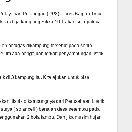
 Pelayanan Pelanggan (UP3) Flores Bagian Timur.
rik di tiga kampung Sikka NTT akan secepatnya
leh petugas dikampung tersebut pada senin
 belum ada pengajuan terkait penyambungan listrik
ik di 3 kampung itu. Kita ajukan untuk bisa
n liistrik dikampungnya dari Perusahaan Listrik
surya ( solar cell ) bantuan desa setempat pada
 menggunakan 2 bola lampu. Dan jika musim hujan