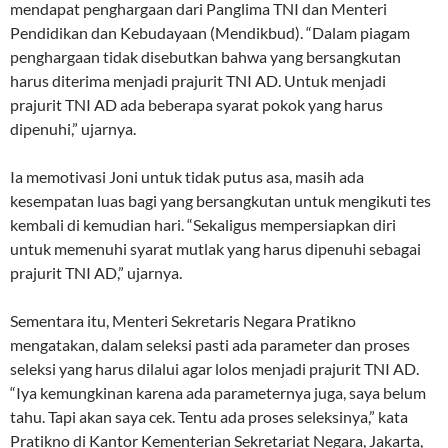
mendapat penghargaan dari Panglima TNI dan Menteri
Pendidikan dan Kebudayaan (Mendikbud). “Dalam piagam
penghargaan tidak disebutkan bahwa yang bersangkutan
harus diterima menjadi prajurit TNI AD. Untuk menjadi
prajurit TNI AD ada beberapa syarat pokok yang harus
dipenuhi,” ujarnya.
Ia memotivasi Joni untuk tidak putus asa, masih ada
kesempatan luas bagi yang bersangkutan untuk mengikuti tes
kembali di kemudian hari. “Sekaligus mempersiapkan diri
untuk memenuhi syarat mutlak yang harus dipenuhi sebagai
prajurit TNI AD,” ujarnya.
Sementara itu, Menteri Sekretaris Negara Pratikno
mengatakan, dalam seleksi pasti ada parameter dan proses
seleksi yang harus dilalui agar lolos menjadi prajurit TNI AD.
“Iya kemungkinan karena ada parameternya juga, saya belum
tahu. Tapi akan saya cek. Tentu ada proses seleksinya,” kata
Pratikno di Kantor Kementerian Sekretariat Negara, Jakarta,